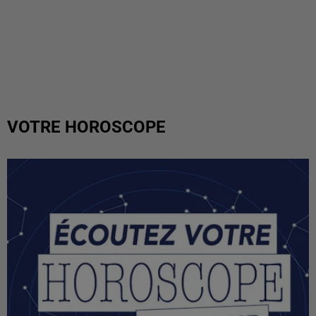
VOTRE HOROSCOPE