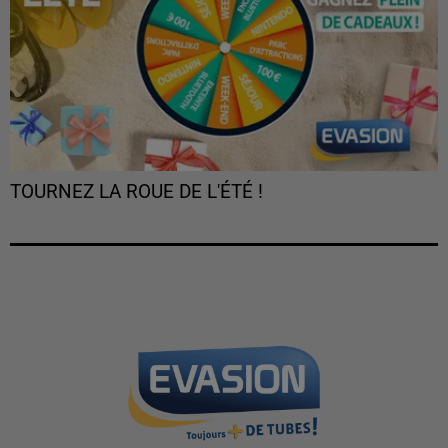
TOURNEZ LA ROUE DE L'ÉTÉ !