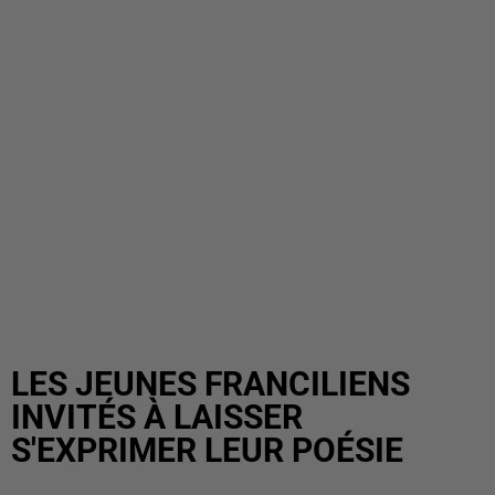
LES JEUNES FRANCILIENS
INVITÉS À LAISSER
S'EXPRIMER LEUR POÉSIE