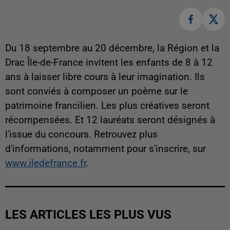
Du 18 septembre au 20 décembre, la Région et la
Drac Île-de-France invitent les enfants de 8 à 12
ans à laisser libre cours à leur imagination. Ils
sont conviés à composer un poème sur le
patrimoine francilien. Les plus créatives seront
récompensées. Et 12 lauréats seront désignés à
l'issue du concours. Retrouvez plus
d'informations, notamment pour s'inscrire, sur
www.iledefrance.fr
.
LES ARTICLES LES PLUS VUS