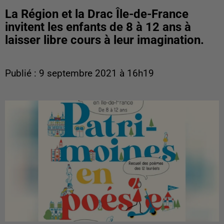
La Région et la Drac Île-de-France
invitent les enfants de 8 à 12 ans à
laisser libre cours à leur imagination.
Publié : 9 septembre 2021 à 16h19