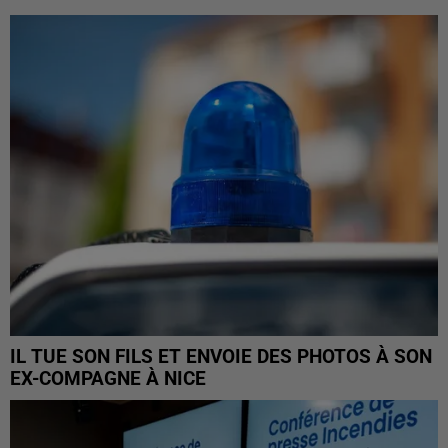
IL TUE SON FILS ET ENVOIE DES PHOTOS À SON
EX-COMPAGNE À NICE