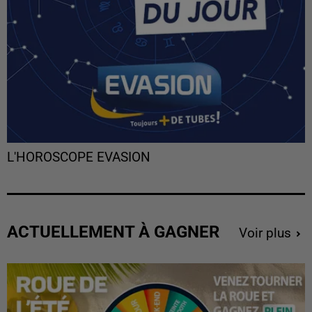
L'HOROSCOPE EVASION
ACTUELLEMENT À GAGNER
Voir plus