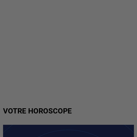
VOTRE HOROSCOPE