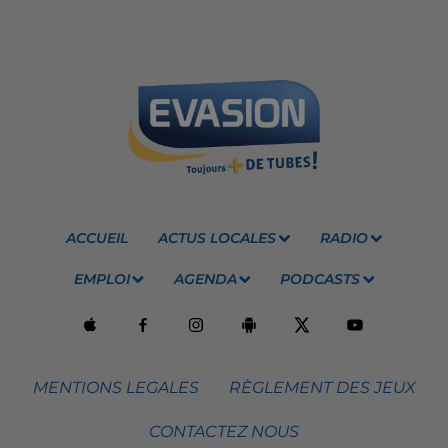
ACCUEIL
ACTUS LOCALES
RADIO
EMPLOI
AGENDA
PODCASTS
MENTIONS LEGALES
RÈGLEMENT DES JEUX
CONTACTEZ NOUS