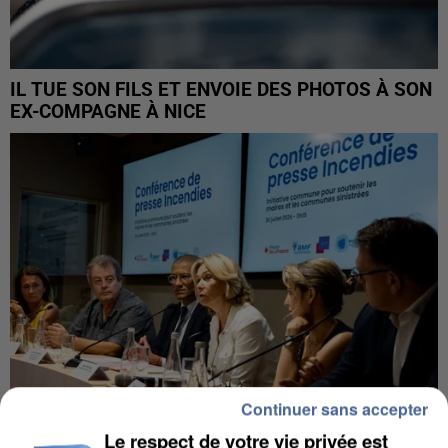
IL TUE SON FILS ET ENVOIE DES PHOTOS À SON
EX-COMPAGNE À NICE
Continuer sans accepter
Le respect de votre vie privée est