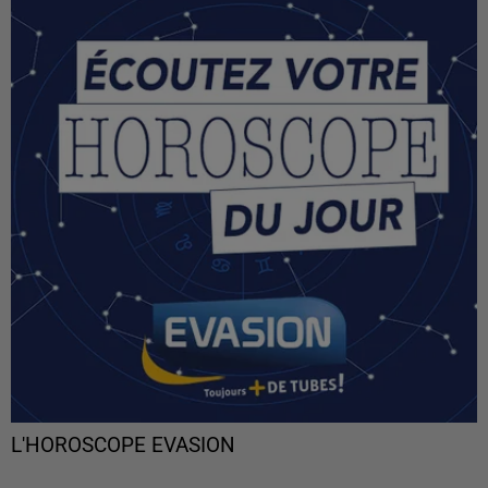
L'HOROSCOPE EVASION