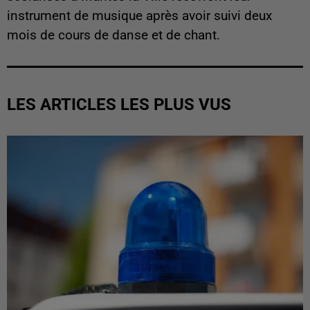
instrument de musique après avoir suivi deux
mois de cours de danse et de chant.
LES ARTICLES LES PLUS VUS