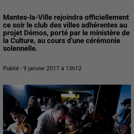
Mantes-la-Ville rejoindra officiellement
ce soir le club des villes adhérentes au
projet Démos, porté par le ministère de
la Culture, au cours d'une cérémonie
solennelle.
Publié : 9 janvier 2017 à 13h12