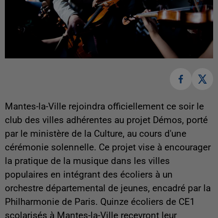
Mantes-la-Ville rejoindra officiellement ce soir le
club des villes adhérentes au projet Démos, porté
par le ministère de la Culture, au cours d'une
cérémonie solennelle. Ce projet vise à encourager
la pratique de la musique dans les villes
populaires en intégrant des écoliers à un
orchestre départemental de jeunes, encadré par la
Philharmonie de Paris. Quinze écoliers de CE1
scolarisés à Mantes-la-Ville recevront leur