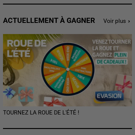
ACTUELLEMENT À GAGNER
Voir plus
TOURNEZ LA ROUE DE L'ÉTÉ !