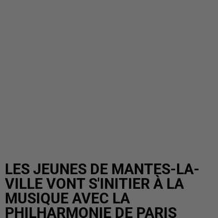
LES JEUNES DE MANTES-LA-
VILLE VONT S'INITIER À LA
MUSIQUE AVEC LA
PHILHARMONIE DE PARIS