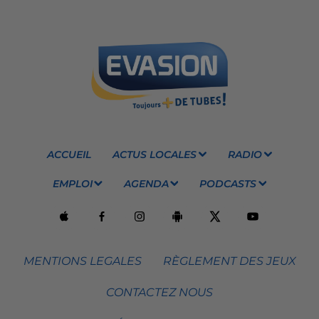
ACCUEIL
ACTUS LOCALES
RADIO
EMPLOI
AGENDA
PODCASTS
MENTIONS LEGALES
RÈGLEMENT DES JEUX
CONTACTEZ NOUS