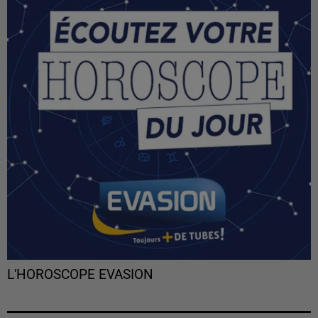
L'HOROSCOPE EVASION