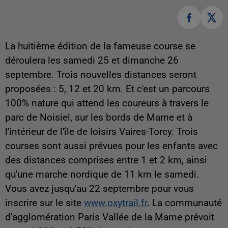
La huitième édition de la fameuse course se
déroulera les samedi 25 et dimanche 26
septembre. Trois nouvelles distances seront
proposées : 5, 12 et 20 km. Et c'est un parcours
100% nature qui attend les coureurs à travers le
parc de Noisiel, sur les bords de Marne et à
l'intérieur de l'île de loisirs Vaires-Torcy. Trois
courses sont aussi prévues pour les enfants avec
des distances comprises entre 1 et 2 km, ainsi
qu'une marche nordique de 11 km le samedi.
Vous avez jusqu'au 22 septembre pour vous
inscrire sur le site
www.oxytrail.fr
. La communauté
d'agglomération Paris Vallée de la Marne prévoit