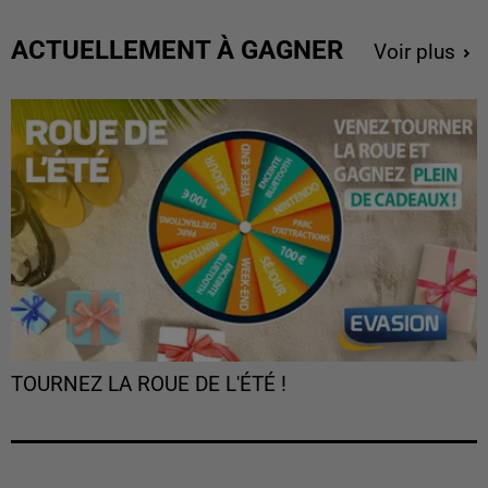
ACTUELLEMENT À GAGNER
Voir plus
TOURNEZ LA ROUE DE L'ÉTÉ !