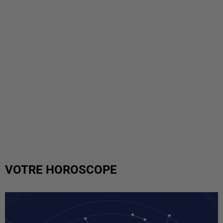
VOTRE HOROSCOPE