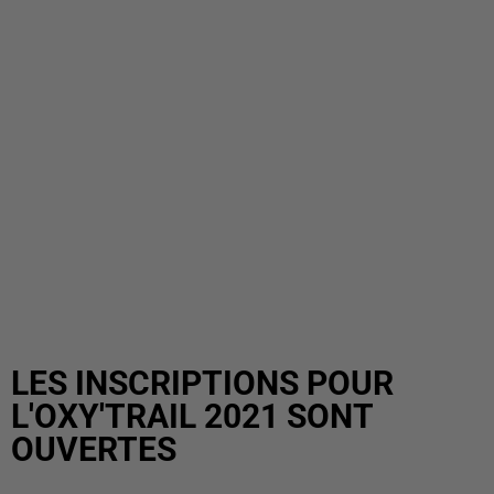
LES INSCRIPTIONS POUR
L'OXY'TRAIL 2021 SONT
OUVERTES