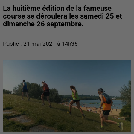
La huitième édition de la fameuse
course se déroulera les samedi 25 et
dimanche 26 septembre.
Publié : 21 mai 2021 à 14h36