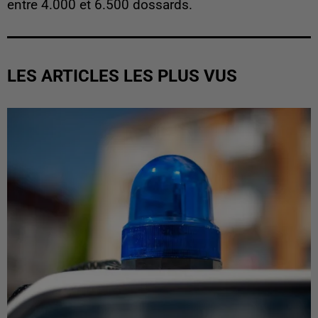
entre 4.000 et 6.500 dossards.
LES ARTICLES LES PLUS VUS