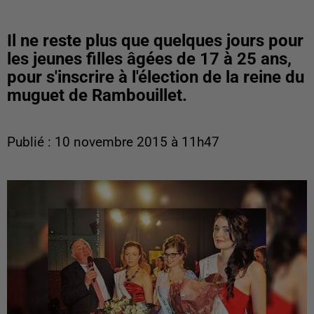
Il ne reste plus que quelques jours pour
les jeunes filles âgées de 17 à 25 ans,
pour s'inscrire à l'élection de la reine du
muguet de Rambouillet.
Publié : 10 novembre 2015 à 11h47