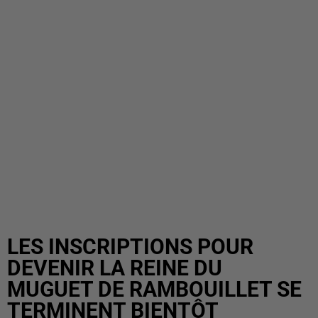
LES INSCRIPTIONS POUR
DEVENIR LA REINE DU
MUGUET DE RAMBOUILLET SE
TERMINENT BIENTÔT