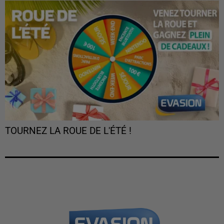
TOURNEZ LA ROUE DE L'ÉTÉ !