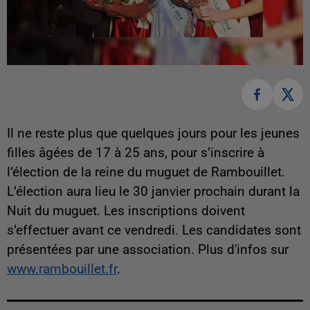
Il ne reste plus que quelques jours pour les jeunes
filles âgées de 17 à 25 ans, pour s’inscrire à
l’élection de la reine du muguet de Rambouillet.
L’élection aura lieu le 30 janvier prochain durant la
Nuit du muguet. Les inscriptions doivent
s’effectuer avant ce vendredi. Les candidates sont
présentées par une association. Plus d'infos sur
www.rambouillet.fr
.