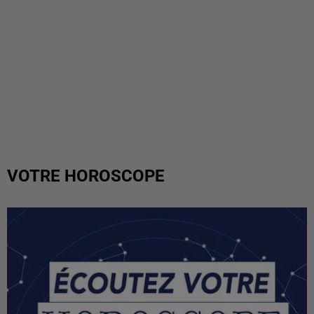
VOTRE HOROSCOPE