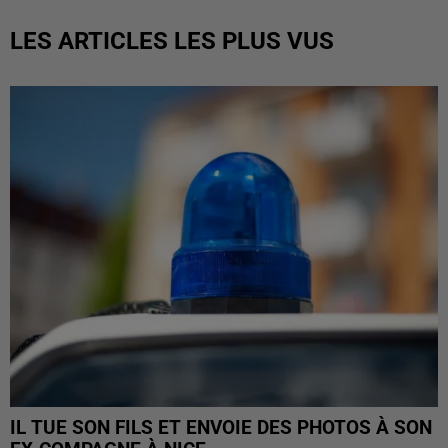
LES ARTICLES LES PLUS VUS
IL TUE SON FILS ET ENVOIE DES PHOTOS À SON