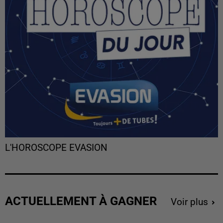
L'HOROSCOPE EVASION
ACTUELLEMENT À GAGNER
Voir plus