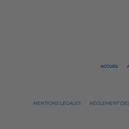
ACCUEIL
MENTIONS LEGALES
RÈGLEMENT DES