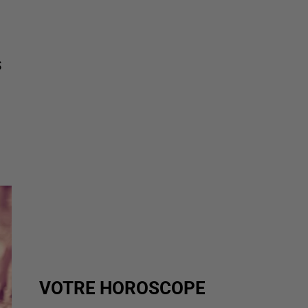
S
VOTRE HOROSCOPE