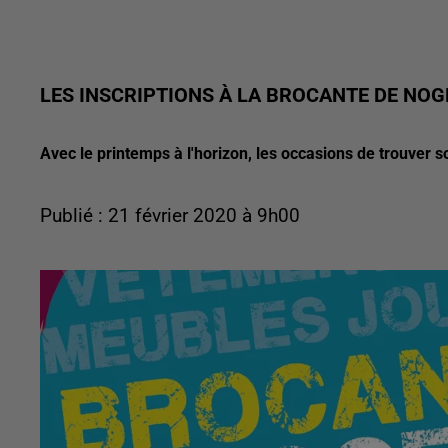
LES INSCRIPTIONS À LA BROCANTE DE NO
Avec le printemps à l'horizon, les occasions de trouver so
Publié : 21 février 2020 à 9h00