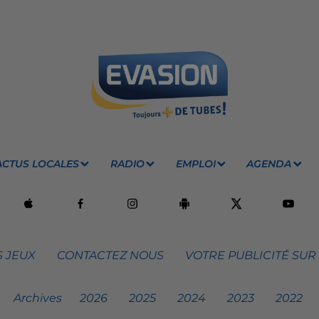
ACTUS LOCALES
RADIO
EMPLOI
AGENDA
 JEUX
CONTACTEZ NOUS
VOTRE PUBLICITÉ SUR
Archives
2026
2025
2024
2023
2022