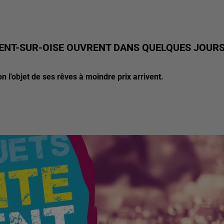
GENT-SUR-OISE OUVRENT DANS QUELQUES JOUR
n l'objet de ses rêves à moindre prix arrivent.