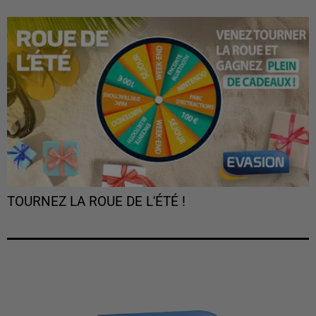
TOURNEZ LA ROUE DE L'ÉTÉ !