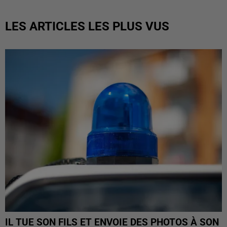
LES ARTICLES LES PLUS VUS
IL TUE SON FILS ET ENVOIE DES PHOTOS À SON