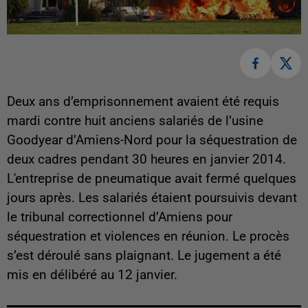
Deux ans d’emprisonnement avaient été requis
mardi contre huit anciens salariés de l’usine
Goodyear d’Amiens-Nord pour la séquestration de
deux cadres pendant 30 heures en janvier 2014.
L'entreprise de pneumatique avait fermé quelques
jours après. Les salariés étaient poursuivis devant
le tribunal correctionnel d’Amiens pour
séquestration et violences en réunion. Le procès
s’est déroulé sans plaignant. Le jugement a été
mis en délibéré au 12 janvier.