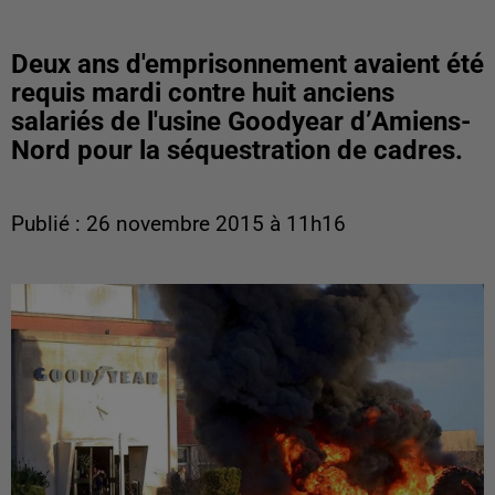
Deux ans d'emprisonnement avaient été
requis mardi contre huit anciens
salariés de l'usine Goodyear d’Amiens-
Nord pour la séquestration de cadres.
Publié : 26 novembre 2015 à 11h16