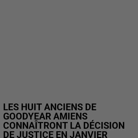
LES HUIT ANCIENS DE
GOODYEAR AMIENS
CONNAÎTRONT LA DÉCISION
DE JUSTICE EN JANVIER