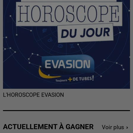
L'HOROSCOPE EVASION
ACTUELLEMENT À GAGNER
Voir plus