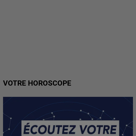
VOTRE HOROSCOPE