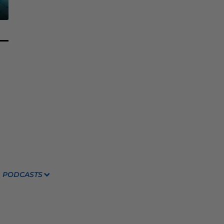
PODCASTS