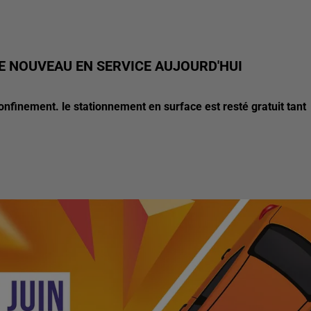
E NOUVEAU EN SERVICE AUJOURD'HUI
confinement. le stationnement en surface est resté gratuit tant