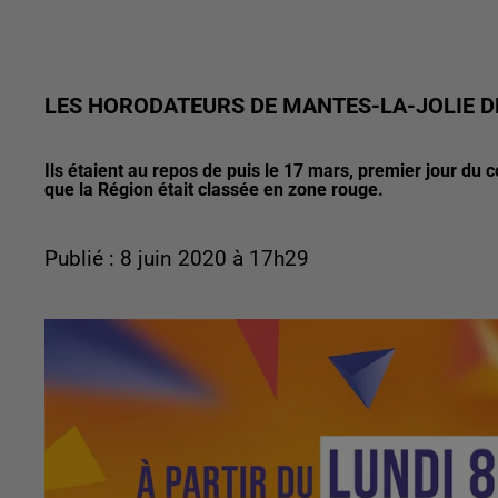
LES HORODATEURS DE MANTES-LA-JOLIE D
Ils étaient au repos de puis le 17 mars, premier jour du 
que la Région était classée en zone rouge.
Publié : 8 juin 2020 à 17h29