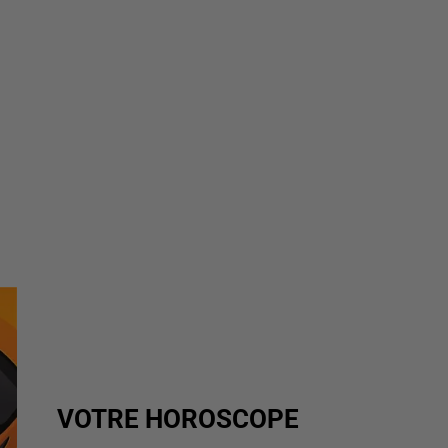
VOTRE HOROSCOPE