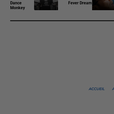
Dance
Fever Dream
Monkey
ACCUEIL