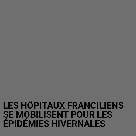
LES HÔPITAUX FRANCILIENS
SE MOBILISENT POUR LES
ÉPIDÉMIES HIVERNALES