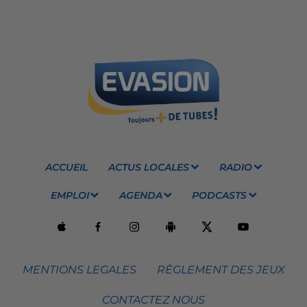
ACCUEIL
ACTUS LOCALES
RADIO
EMPLOI
AGENDA
PODCASTS
MENTIONS LEGALES
RÈGLEMENT DES JEUX
CONTACTEZ NOUS