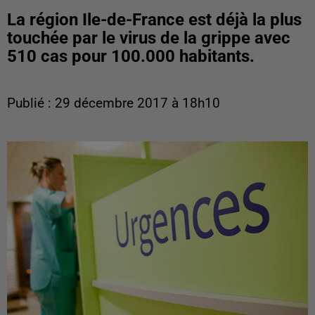
La région Ile-de-France est déjà la plus
touchée par le virus de la grippe avec
510 cas pour 100.000 habitants.
Publié : 29 décembre 2017 à 18h10