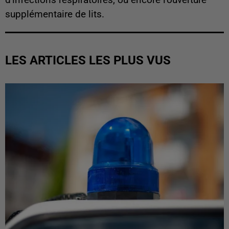
supplémentaire de lits.
LES ARTICLES LES PLUS VUS