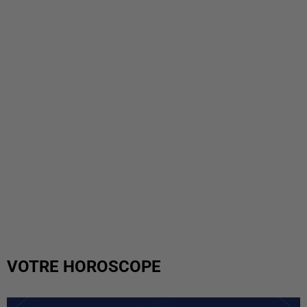
VOTRE HOROSCOPE