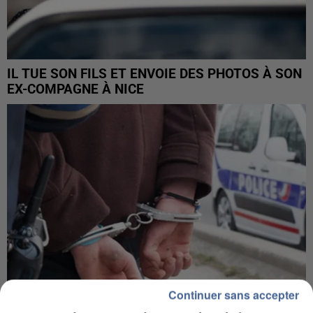
IL TUE SON FILS ET ENVOIE DES PHOTOS À SON
EX-COMPAGNE À NICE
Continuer sans accepter