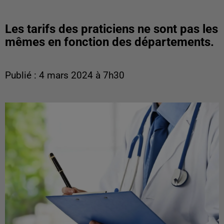
Les tarifs des praticiens ne sont pas les
mêmes en fonction des départements.
Publié : 4 mars 2024 à 7h30