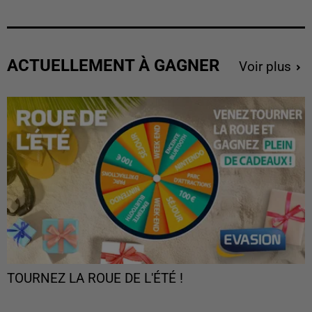
ACTUELLEMENT À GAGNER
Voir plus
TOURNEZ LA ROUE DE L'ÉTÉ !