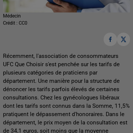
Médecin
Crédit :
CC0
Récemment, l
'association de consommateurs
UFC Que Choisir s'est penchée sur les tarifs de
plusieurs catégories de praticiens par
département. Une manière pour la structure de
dénoncer les tarifs parfois élevés de certaines
consultations. Chez les gynécologues libéraux
dont les tarifs sont connus dans la Somme, 11,5%
pratiquent le dépassement d'honoraires. Dans le
département, le prix moyen de la consultation est
de 34,1 euros, soit moins que la moyenne