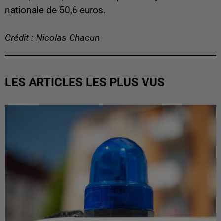
nationale de 50,6 euros.
Crédit : Nicolas Chacun
LES ARTICLES LES PLUS VUS