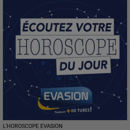
L'HOROSCOPE EVASION