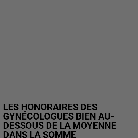
LES HONORAIRES DES
GYNÉCOLOGUES BIEN AU-
DESSOUS DE LA MOYENNE
DANS LA SOMME