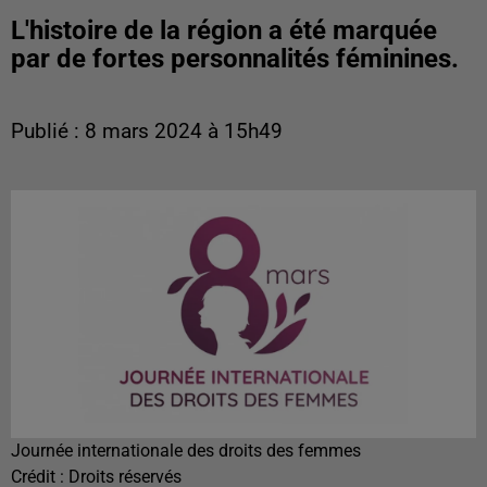
L'histoire de la région a été marquée
par de fortes personnalités féminines.
Publié : 8 mars 2024 à 15h49
Journée internationale des droits des femmes
Crédit :
Droits réservés