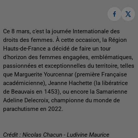
Ce 8 mars, c'est la journée Internationale des
droits des femmes. À cette occasion, la Région
Hauts-de-France a décidé de faire un tour
d'horizon des femmes engagées, emblématiques,
passionnées et exceptionnelles du territoire, telles
que Marguerite Yourcennar (première Française
académicienne), Jeanne Hachette (la libératrice
de Beauvais en 1453), ou encore la Samarienne
Adeline Delecroix, championne du monde de
parachutisme en 2022.
Crédit : Nicolas Chacun - Ludivine Maurice