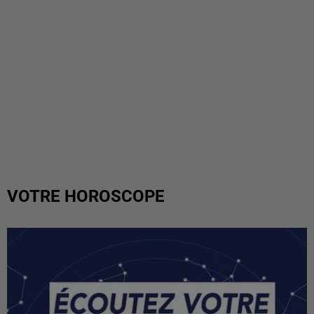
VOTRE HOROSCOPE