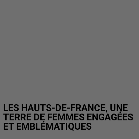
LES HAUTS-DE-FRANCE, UNE
TERRE DE FEMMES ENGAGÉES
ET EMBLÉMATIQUES