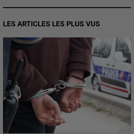
LES ARTICLES LES PLUS VUS