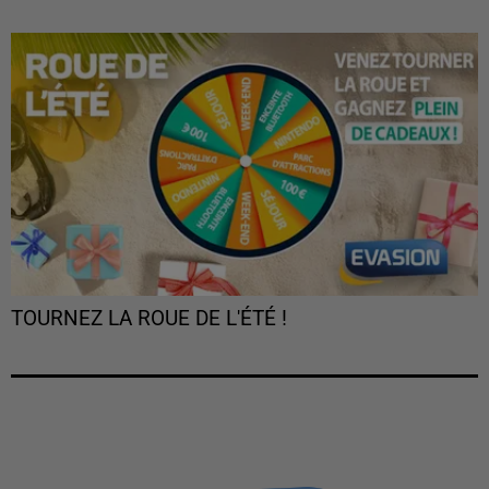
TOURNEZ LA ROUE DE L'ÉTÉ !