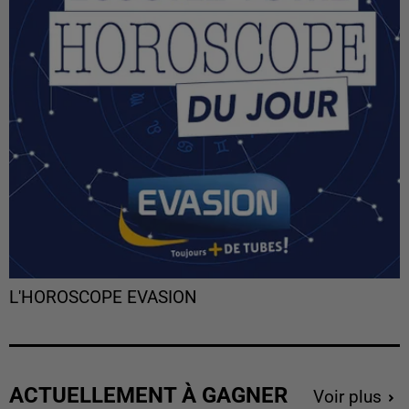
L'HOROSCOPE EVASION
ACTUELLEMENT À GAGNER
Voir plus