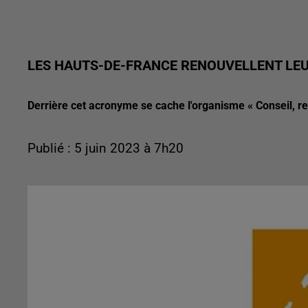
LES HAUTS-DE-FRANCE RENOUVELLENT LEU
Derrière cet acronyme se cache l'organisme « Conseil, rec
Publié : 5 juin 2023 à 7h20