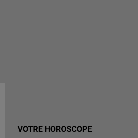
VOTRE HOROSCOPE