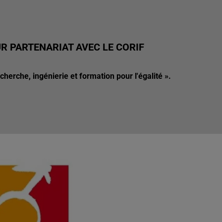
R PARTENARIAT AVEC LE CORIF
herche, ingénierie et formation pour l'égalité ».