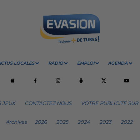
ACTUS LOCALES
RADIO
EMPLOI
AGENDA
 JEUX
CONTACTEZ NOUS
VOTRE PUBLICITÉ SUR
Archives
2026
2025
2024
2023
2022