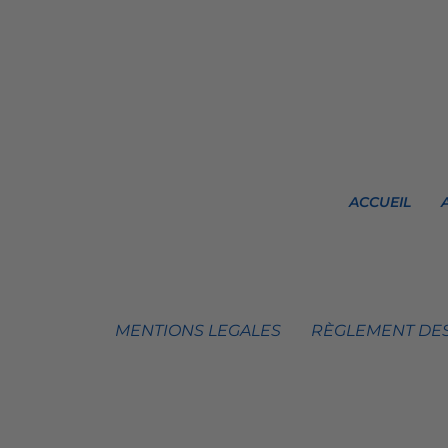
ACCUEIL
MENTIONS LEGALES
RÈGLEMENT DES