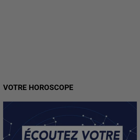
VOTRE HOROSCOPE