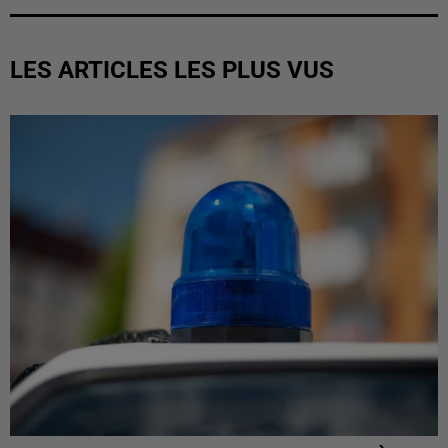
LES ARTICLES LES PLUS VUS