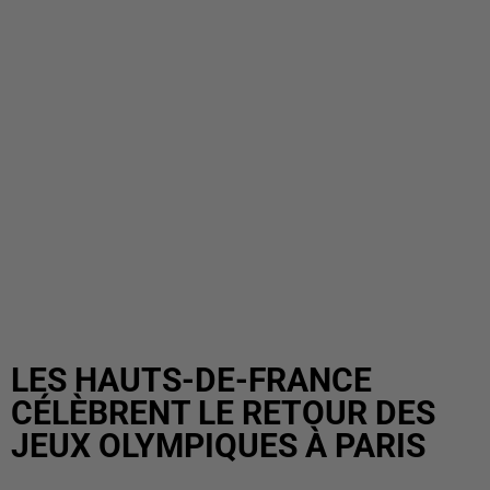
LES HAUTS-DE-FRANCE
CÉLÈBRENT LE RETOUR DES
JEUX OLYMPIQUES À PARIS