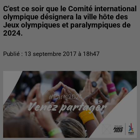
C'est ce soir que le Comité international
olympique désignera la ville hôte des
Jeux olympiques et paralympiques de
2024.
Publié : 13 septembre 2017 à 18h47