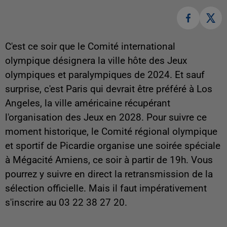
C'est ce soir que le Comité international
olympique désignera la ville hôte des Jeux
olympiques et paralympiques de 2024. Et sauf
surprise, c'est Paris qui devrait être préféré à Los
Angeles, la ville américaine récupérant
l'organisation des Jeux en 2028. Pour suivre ce
moment historique, le Comité régional olympique
et sportif de Picardie organise une soirée spéciale
à Mégacité Amiens, ce soir à partir de 19h. Vous
pourrez y suivre en direct la retransmission de la
sélection officielle. Mais il faut impérativement
s'inscrire au 03 22 38 27 20.