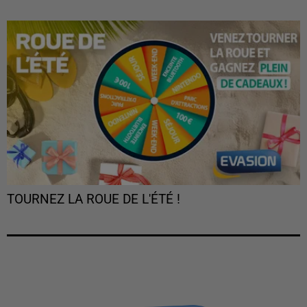
TOURNEZ LA ROUE DE L'ÉTÉ !