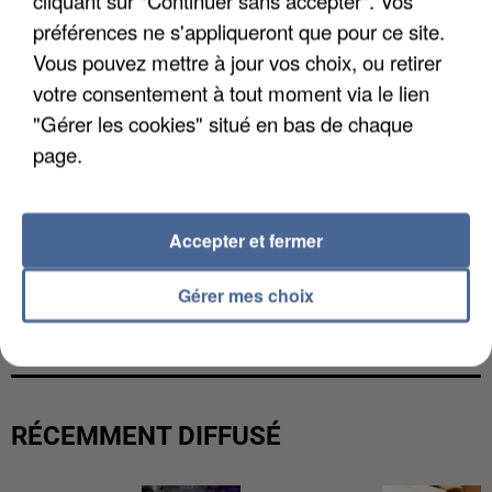
préférences ne s'appliqueront que pour ce site.
Vous pouvez mettre à jour vos choix, ou retirer
votre consentement à tout moment via le lien
"Gérer les cookies" situé en bas de chaque
page.
Accepter et fermer
L’UN DES FONDATEURS SUPPOSÉS DE LA DZ
Gérer mes choix
MAFIA INTERPELLÉ EN ALGÉRIE
RÉCEMMENT DIFFUSÉ