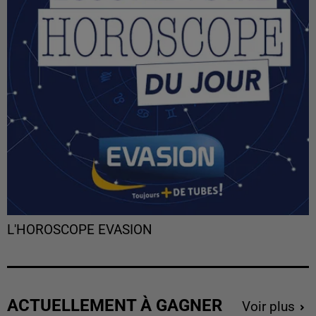
L'HOROSCOPE EVASION
ACTUELLEMENT À GAGNER
Voir plus