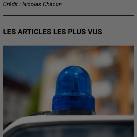
Crédit : Nicolas Chacun
LES ARTICLES LES PLUS VUS