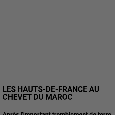
LES HAUTS-DE-FRANCE AU
CHEVET DU MAROC
Après l'important tremblement de terre