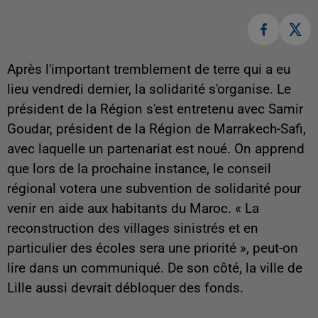
Après l'important tremblement de terre qui a eu
lieu vendredi dernier, la solidarité s'organise. Le
président de la Région s'est entretenu avec Samir
Goudar, président de la Région de Marrakech-Safi,
avec laquelle un partenariat est noué. On apprend
que lors de la prochaine instance, le conseil
régional votera une subvention de solidarité pour
venir en aide aux habitants du Maroc. « La
reconstruction des villages sinistrés et en
particulier des écoles sera une priorité », peut-on
lire dans un communiqué. De son côté, la ville de
Lille aussi devrait débloquer des fonds.