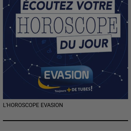
L'HOROSCOPE EVASION