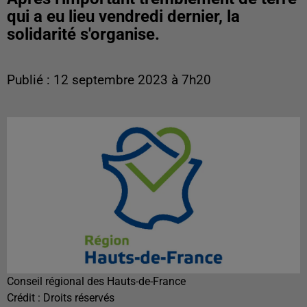
qui a eu lieu vendredi dernier, la
solidarité s'organise.
Publié : 12 septembre 2023 à 7h20
Conseil régional des Hauts-de-France
Crédit :
Droits réservés