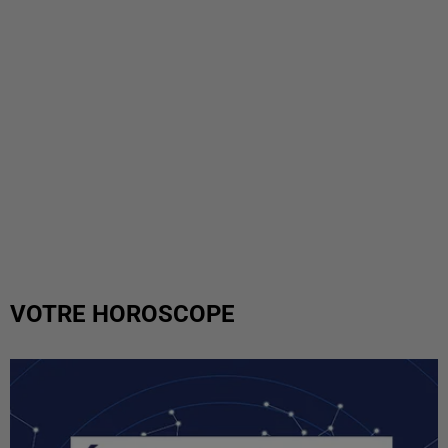
VOTRE HOROSCOPE