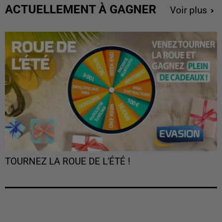
ACTUELLEMENT À GAGNER
Voir plus
TOURNEZ LA ROUE DE L'ÉTÉ !