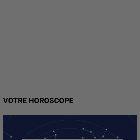
VOTRE HOROSCOPE