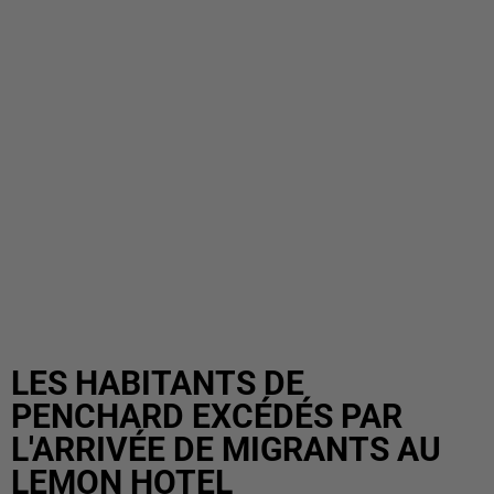
LES HABITANTS DE
PENCHARD EXCÉDÉS PAR
L'ARRIVÉE DE MIGRANTS AU
LEMON HOTEL