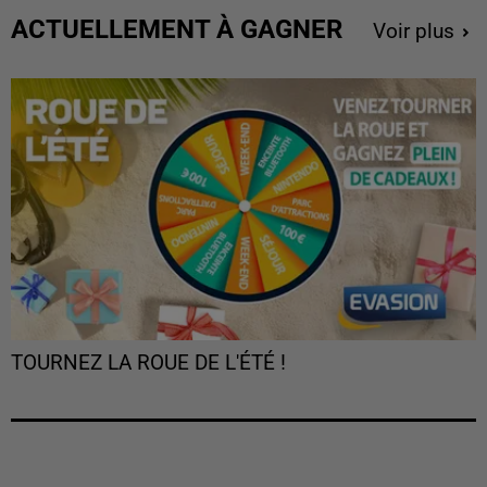
ACTUELLEMENT À GAGNER
Voir plus
TOURNEZ LA ROUE DE L'ÉTÉ !