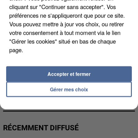
cliquant sur "Continuer sans accepter". Vos
préférences ne s'appliqueront que pour ce site.
Vous pouvez mettre à jour vos choix, ou retirer
votre consentement à tout moment via le lien
"Gérer les cookies" situé en bas de chaque
page.
Accepter et fermer
LES DONNÉES DE 300 000 CLIENTS DÉROBÉES À
Gérer mes choix
INTERMARCHÉ APRÈS UNE...
RÉCEMMENT DIFFUSÉ