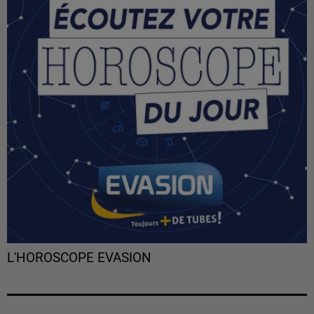
L'HOROSCOPE EVASION