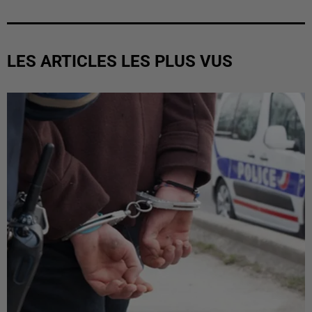
LES ARTICLES LES PLUS VUS