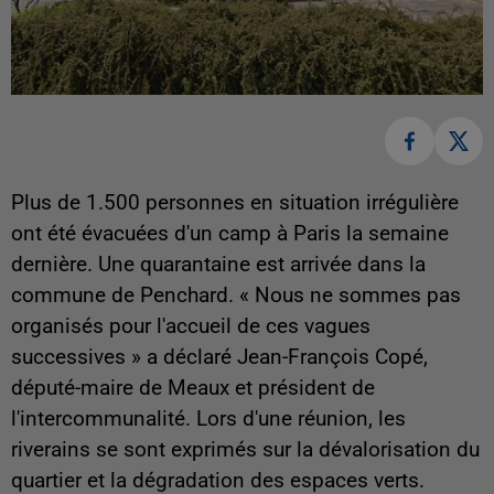
Plus de 1.500 personnes en situation irrégulière
ont été évacuées d'un camp à Paris la semaine
dernière. Une quarantaine est arrivée dans la
commune de Penchard. « Nous ne sommes pas
organisés pour l'accueil de ces vagues
successives » a déclaré Jean-François Copé,
député-maire de Meaux et président de
l'intercommunalité. Lors d'une réunion, les
riverains se sont exprimés sur la dévalorisation du
quartier et la dégradation des espaces verts.