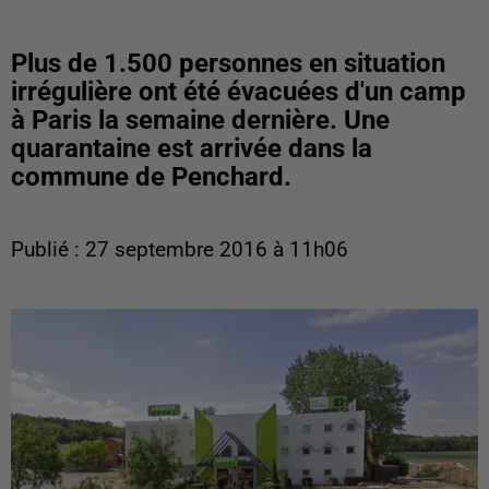
Plus de 1.500 personnes en situation
irrégulière ont été évacuées d'un camp
à Paris la semaine dernière. Une
quarantaine est arrivée dans la
commune de Penchard.
Publié : 27 septembre 2016 à 11h06