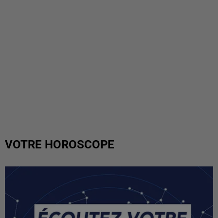
VOTRE HOROSCOPE