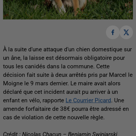
À la suite d'une attaque d'un chien domestique sur
un âne, la laisse est désormais obligatoire pour
tous les canidés dans la commune. Cette
décision fait suite à deux arrêtés pris par Marcel le
Moigne le 9 mars dernier. Le maire avait alors
déclaré que cet incident aurait pu arriver à un
enfant en vélo, rapporte
Le Courrier Picard
. Une
amende forfaitaire de 38€ pourra être adressé en
cas de violation de cette nouvelle règle.
Crédit : Nicolas Chacun – Benjamin Swiniarski