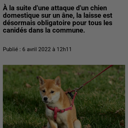
À la suite d'une attaque d'un chien
domestique sur un âne, la laisse est
désormais obligatoire pour tous les
canidés dans la commune.
Publié : 6 avril 2022 à 12h11