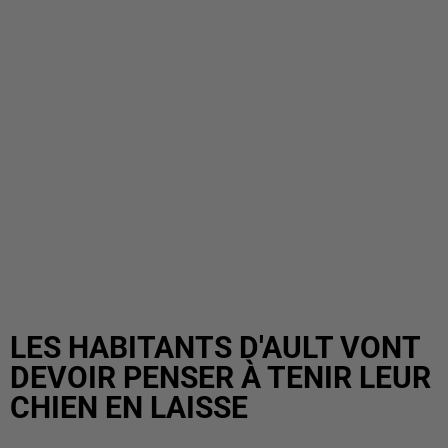
LES HABITANTS D'AULT VONT
DEVOIR PENSER À TENIR LEUR
CHIEN EN LAISSE