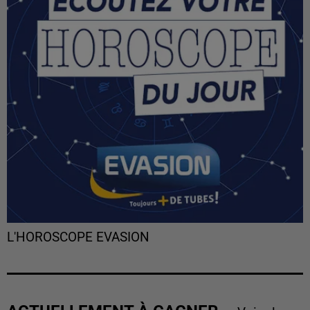
L'HOROSCOPE EVASION