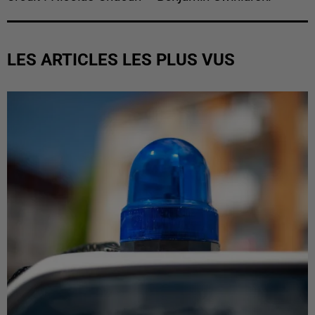
LES ARTICLES LES PLUS VUS