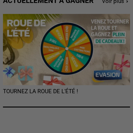
ACTUELLEMENT À GAGNER
Voir plus
TOURNEZ LA ROUE DE L'ÉTÉ !