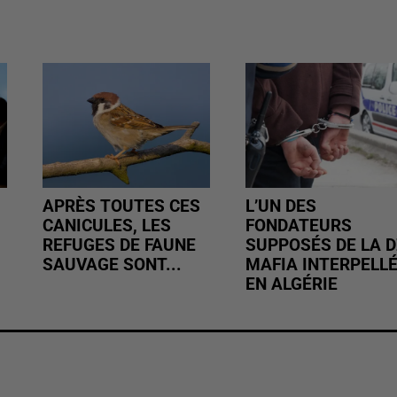
APRÈS TOUTES CES
L’UN DES
CANICULES, LES
FONDATEURS
REFUGES DE FAUNE
SUPPOSÉS DE LA D
SAUVAGE SONT...
MAFIA INTERPELL
EN ALGÉRIE