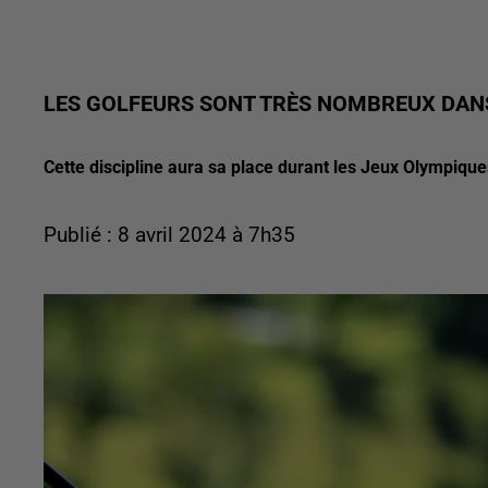
LES GOLFEURS SONT TRÈS NOMBREUX DANS
Cette discipline aura sa place durant les Jeux Olympique
Publié : 8 avril 2024 à 7h35