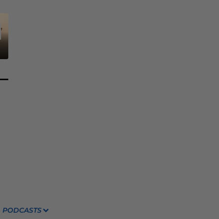
PODCASTS