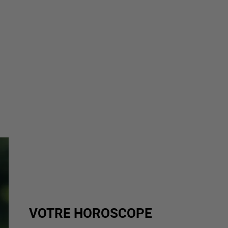
VOTRE HOROSCOPE