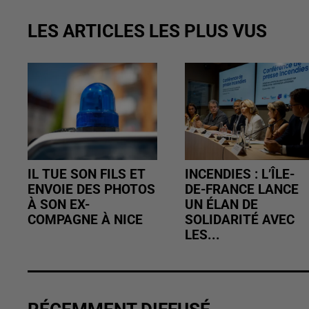
LES ARTICLES LES PLUS VUS
IL TUE SON FILS ET
INCENDIES : L’ÎLE-
ENVOIE DES PHOTOS
DE-FRANCE LANCE
À SON EX-
UN ÉLAN DE
COMPAGNE À NICE
SOLIDARITÉ AVEC
LES...