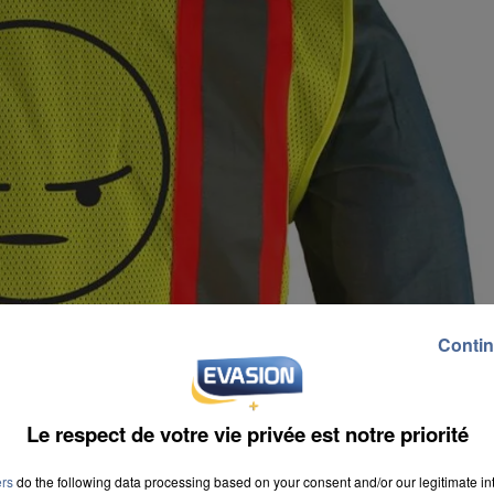
Contin
Le respect de votre vie privée est notre priorité
ers
do the following data processing based on your consent and/or our legitimate int