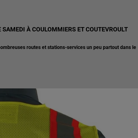
RE SAMEDI À COULOMMIERS ET COUTEVROULT
nombreuses routes et stations-services un peu partout dans le