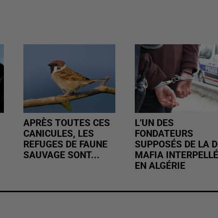
APRÈS TOUTES CES
L’UN DES
CANICULES, LES
FONDATEURS
REFUGES DE FAUNE
SUPPOSÉS DE LA D
SAUVAGE SONT...
MAFIA INTERPELL
EN ALGÉRIE