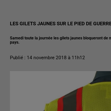
LES GILETS JAUNES SUR LE PIED DE GUER
Samedi toute la journée les gilets jaunes bloqueront de 
pays.
Publié : 14 novembre 2018 à 11h12