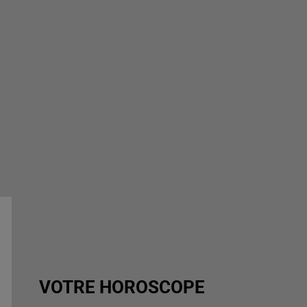
VOTRE HOROSCOPE