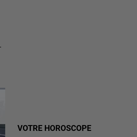
-
VOTRE HOROSCOPE