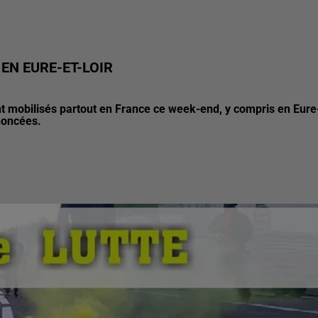
 EN EURE-ET-LOIR
t mobilisés partout en France ce week-end, y compris en Eure
noncées.