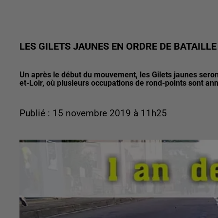
LES GILETS JAUNES EN ORDRE DE BATAILLE
Un après le début du mouvement, les Gilets jaunes seron
et-Loir, où plusieurs occupations de rond-points sont an
Publié : 15 novembre 2019 à 11h25