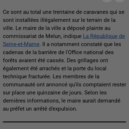
Ce sont au total une trentaine de caravanes qui se
sont installées illégalement sur le terrain de la
ville. Le maire de la ville a déposé plainte au
commissariat de Melun, indique
La République de
Seine-et-Marne
. Il a notamment constaté que les
cadenas de la barrière de l'Office national des
forêts avaient été cassés. Des grillages ont
également été arrachés et la porte du local
technique fracturée. Les membres de la
communauté ont annoncé qu'ils comptaient rester
sur place une quinzaine de jours. Selon les
dernières informations, le maire aurait demandé
au préfet un arrêté d'expulsion.