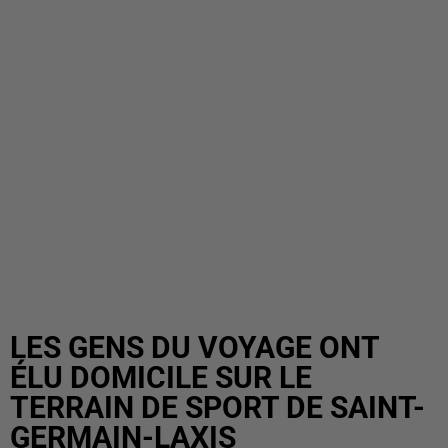
LES GENS DU VOYAGE ONT
ÉLU DOMICILE SUR LE
TERRAIN DE SPORT DE SAINT-
GERMAIN-LAXIS