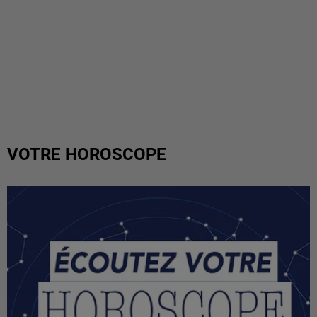
VOTRE HOROSCOPE