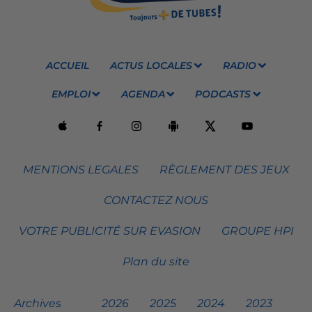
ACCUEIL
ACTUS LOCALES
RADIO
EMPLOI
AGENDA
PODCASTS
MENTIONS LEGALES
RÈGLEMENT DES JEUX
CONTACTEZ NOUS
VOTRE PUBLICITÉ SUR EVASION
GROUPE HPI
Plan du site
Archives
2026
2025
2024
2023