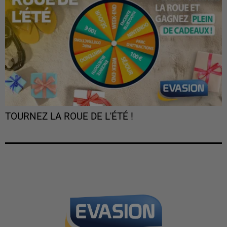
TOURNEZ LA ROUE DE L'ÉTÉ !