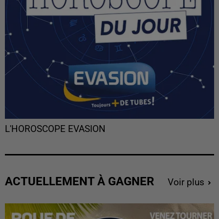
L'HOROSCOPE EVASION
ACTUELLEMENT À GAGNER
Voir plus