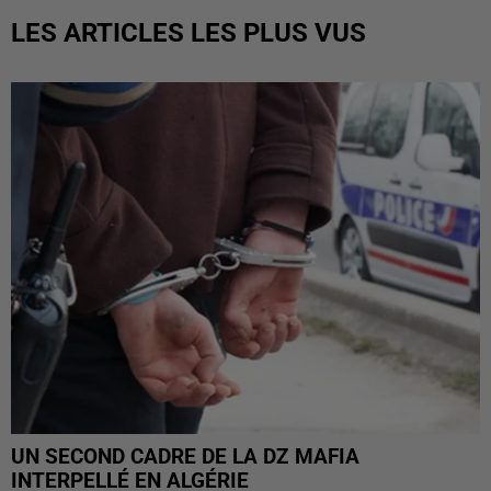
LES ARTICLES LES PLUS VUS
UN SECOND CADRE DE LA DZ MAFIA
INTERPELLÉ EN ALGÉRIE