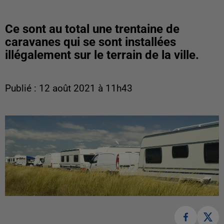
Ce sont au total une trentaine de
caravanes qui se sont installées
illégalement sur le terrain de la ville.
Publié : 12 août 2021 à 11h43