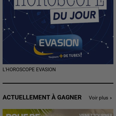
L'HOROSCOPE EVASION
ACTUELLEMENT À GAGNER
Voir plus