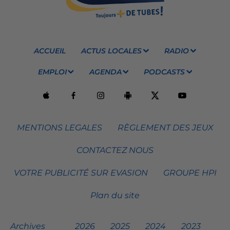
ACCUEIL
ACTUS LOCALES
RADIO
EMPLOI
AGENDA
PODCASTS
MENTIONS LEGALES
RÈGLEMENT DES JEUX
CONTACTEZ NOUS
VOTRE PUBLICITÉ SUR EVASION
GROUPE HPI
Plan du site
Archives
2026
2025
2024
2023