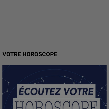
VOTRE HOROSCOPE