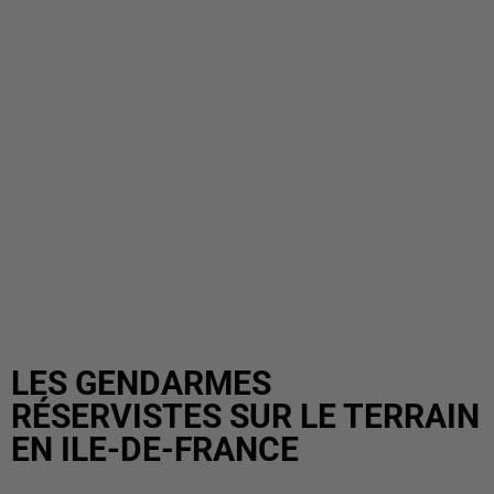
LES GENDARMES
RÉSERVISTES SUR LE TERRAIN
EN ILE-DE-FRANCE