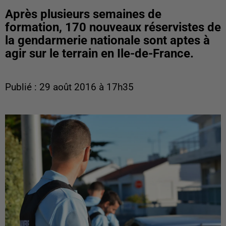
Après plusieurs semaines de
formation, 170 nouveaux réservistes de
la gendarmerie nationale sont aptes à
agir sur le terrain en Ile-de-France.
Publié : 29 août 2016 à 17h35