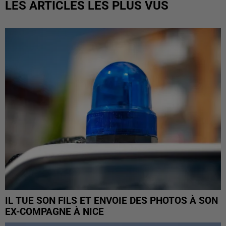
LES ARTICLES LES PLUS VUS
IL TUE SON FILS ET ENVOIE DES PHOTOS À SON
EX-COMPAGNE À NICE