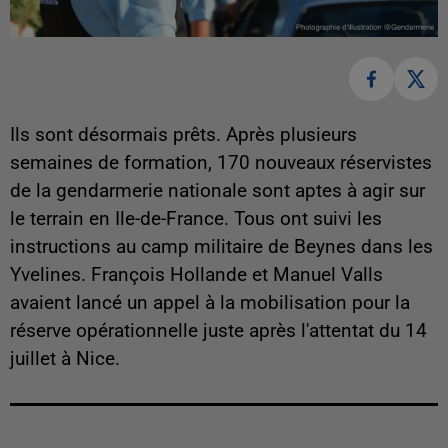
Ils sont désormais prêts. Après plusieurs
semaines de formation, 170 nouveaux réservistes
de la gendarmerie nationale sont aptes à agir sur
le terrain en Ile-de-France. Tous ont suivi les
instructions au camp militaire de Beynes dans les
Yvelines. François Hollande et Manuel Valls
avaient lancé un appel à la mobilisation pour la
réserve opérationnelle juste après l'attentat du 14
juillet à Nice.