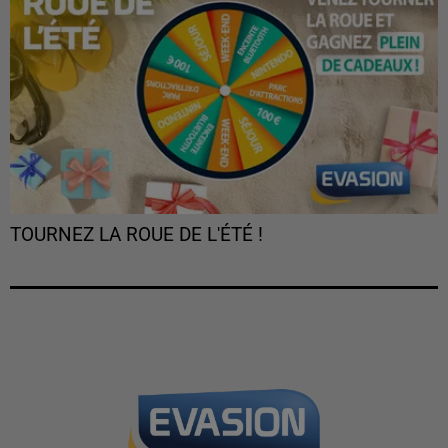
TOURNEZ LA ROUE DE L'ÉTÉ !