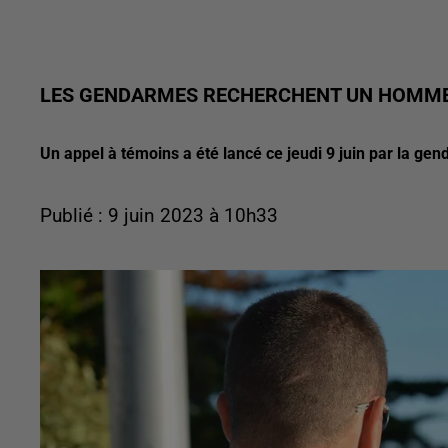
LES GENDARMES RECHERCHENT UN HOMME
Un appel à témoins a été lancé ce jeudi 9 juin par la gen
Publié : 9 juin 2023 à 10h33