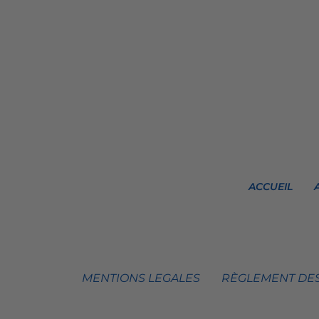
ACCUEIL
MENTIONS LEGALES
RÈGLEMENT DES