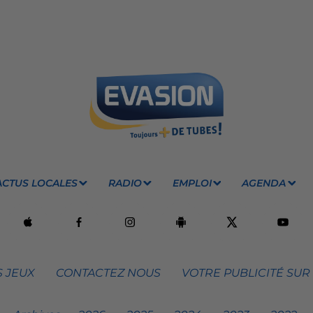
ACTUS LOCALES
RADIO
EMPLOI
AGENDA
 JEUX
CONTACTEZ NOUS
VOTRE PUBLICITÉ SUR