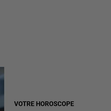
VOTRE HOROSCOPE