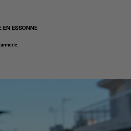
 EN ESSONNE
darmerie.