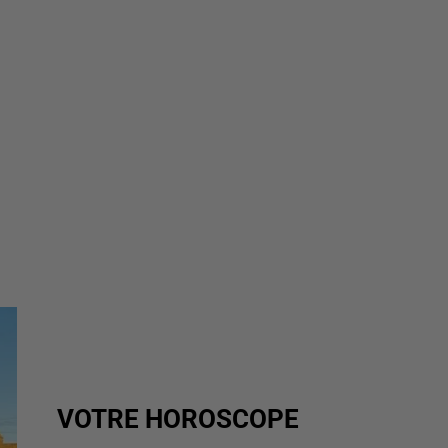
VOTRE HOROSCOPE