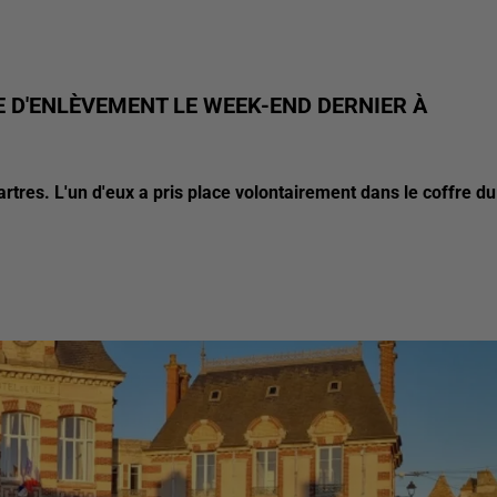
 D'ENLÈVEMENT LE WEEK-END DERNIER À
artres. L'un d'eux a pris place volontairement dans le coffre du