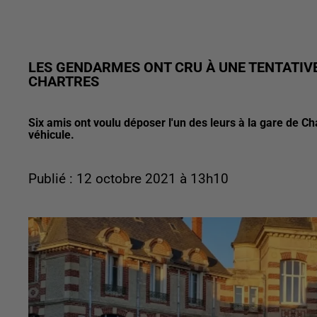
LES GENDARMES ONT CRU À UNE TENTATIVE
CHARTRES
Six amis ont voulu déposer l'un des leurs à la gare de Ch
véhicule.
Publié : 12 octobre 2021 à 13h10