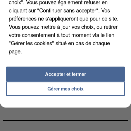
choix". Vous pouvez également refuser en
cliquant sur "Continuer sans accepter". Vos
préférences ne s'appliqueront que pour ce site.
Vous pouvez mettre à jour vos choix, ou retirer
votre consentement à tout moment via le lien
"Gérer les cookies" situé en bas de chaque
page.
Accepter et fermer
Gérer mes choix
UN SECOND CADRE DE LA DZ MAFIA
INTERPELLÉ EN ALGÉRIE