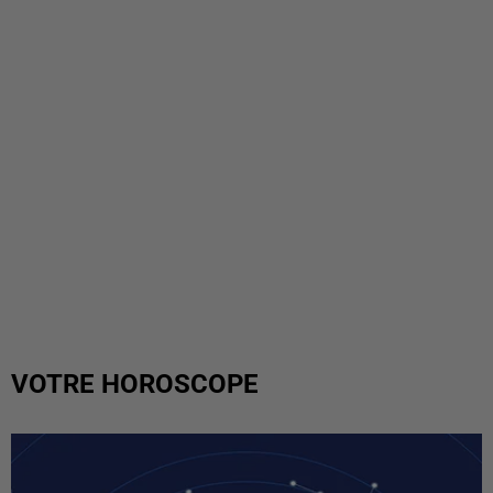
VOTRE HOROSCOPE