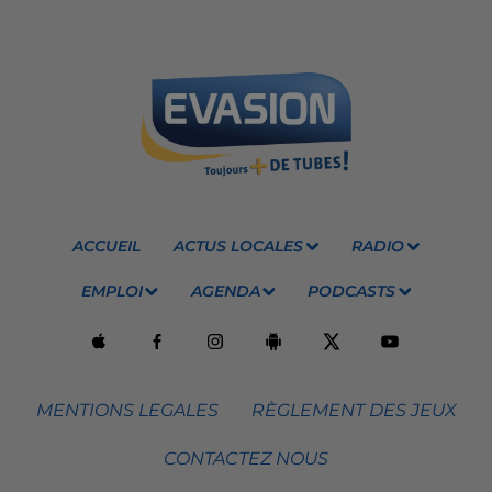
ACCUEIL
ACTUS LOCALES
RADIO
EMPLOI
AGENDA
PODCASTS
MENTIONS LEGALES
RÈGLEMENT DES JEUX
CONTACTEZ NOUS