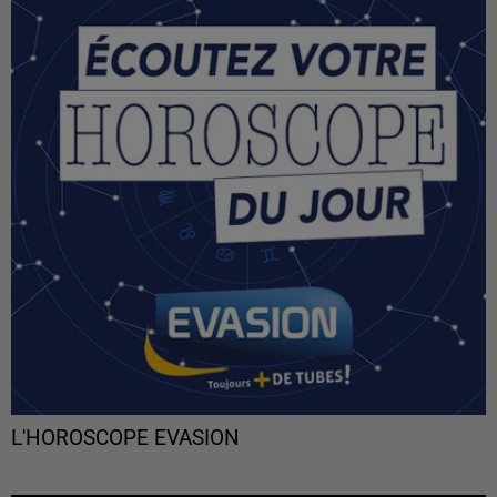
L'HOROSCOPE EVASION