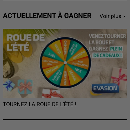
ACTUELLEMENT À GAGNER
Voir plus
TOURNEZ LA ROUE DE L'ÉTÉ !