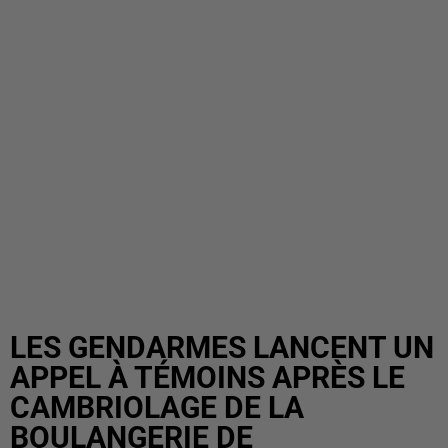
LES GENDARMES LANCENT UN
APPEL À TÉMOINS APRÈS LE
CAMBRIOLAGE DE LA
BOULANGERIE DE