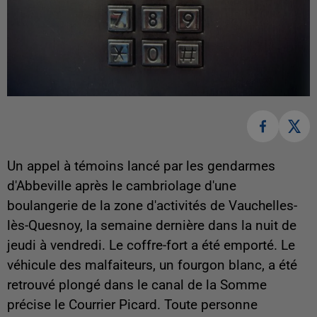
Un appel à témoins lancé par les gendarmes
d'Abbeville après le cambriolage d'une
boulangerie de la zone d'activités de Vauchelles-
lès-Quesnoy, la semaine dernière dans la nuit de
jeudi à vendredi. Le coffre-fort a été emporté. Le
véhicule des malfaiteurs, un fourgon blanc, a été
retrouvé plongé dans le canal de la Somme
précise le Courrier Picard. Toute personne