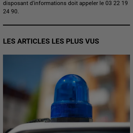
disposant d'informations doit appeler le 03 22 19
24 90.
LES ARTICLES LES PLUS VUS