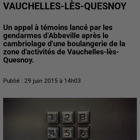
VAUCHELLES-LÈS-QUESNOY
Un appel à témoins lancé par les
gendarmes d'Abbeville après le
cambriolage d'une boulangerie de la
zone d'activités de Vauchelles-lès-
Quesnoy.
Publié : 29 juin 2015 à 14h03