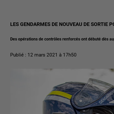
LES GENDARMES DE NOUVEAU DE SORTIE P
Des opérations de contrôles renforcés ont débuté dès au
Publié : 12 mars 2021 à 17h50