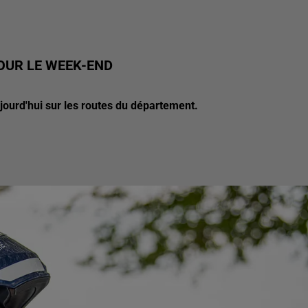
OUR LE WEEK-END
jourd'hui sur les routes du département.