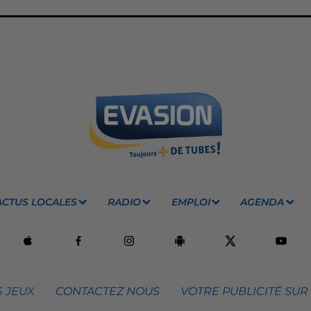
ACTUS LOCALES
RADIO
EMPLOI
AGENDA
 JEUX
CONTACTEZ NOUS
VOTRE PUBLICITÉ SUR