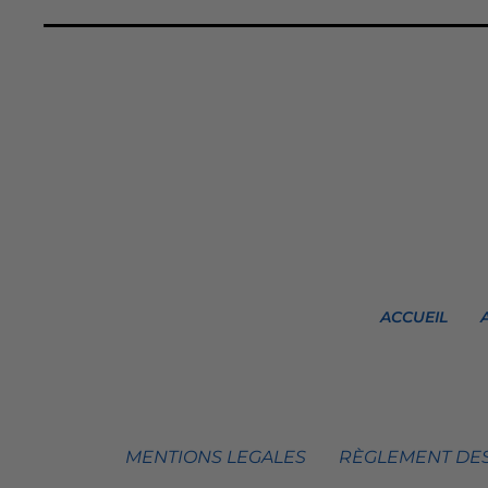
ACCUEIL
MENTIONS LEGALES
RÈGLEMENT DES