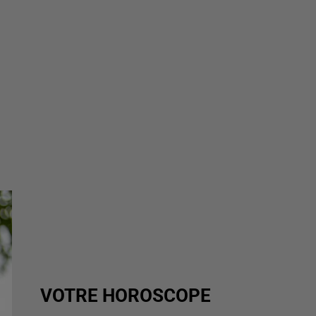
VOTRE HOROSCOPE