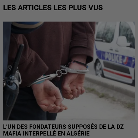
LES ARTICLES LES PLUS VUS
L’UN DES FONDATEURS SUPPOSÉS DE LA DZ
MAFIA INTERPELLÉ EN ALGÉRIE