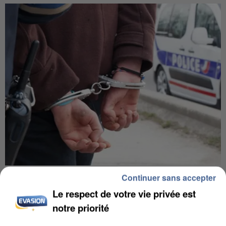
UN SECOND CADRE DE LA DZ MAFIA
Continuer sans accepter
INTERPELLÉ EN ALGÉRIE
Le respect de votre vie privée est
notre priorité