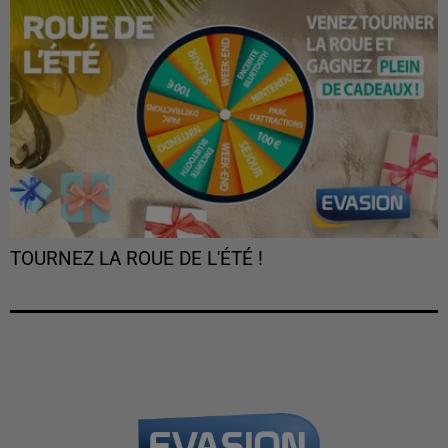
TOURNEZ LA ROUE DE L'ÉTÉ !