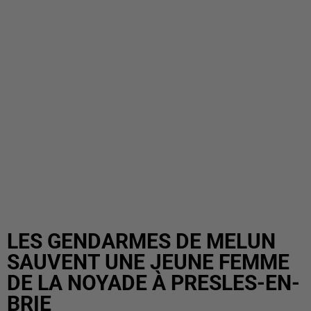
LES GENDARMES DE MELUN
SAUVENT UNE JEUNE FEMME
DE LA NOYADE À PRESLES-EN-
BRIE