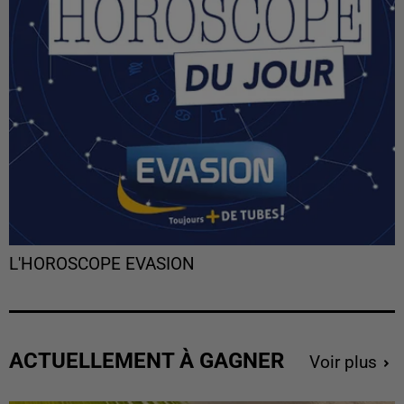
L'HOROSCOPE EVASION
ACTUELLEMENT À GAGNER
Voir plus