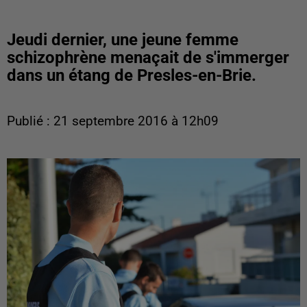
Jeudi dernier, une jeune femme
schizophrène menaçait de s'immerger
dans un étang de Presles-en-Brie.
Publié : 21 septembre 2016 à 12h09