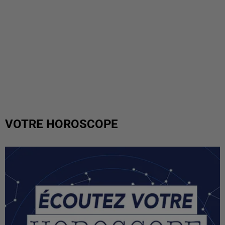
VOTRE HOROSCOPE