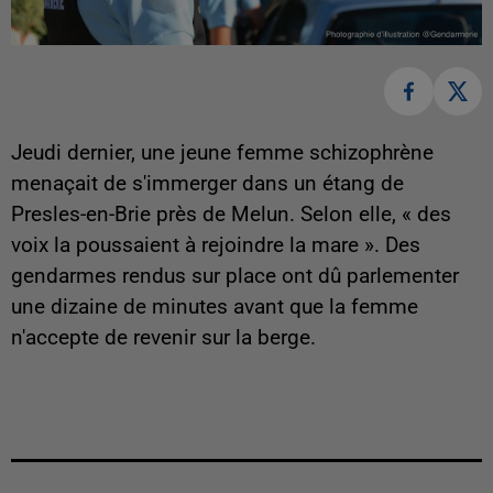
Jeudi dernier, une jeune femme schizophrène
menaçait de s'immerger dans un étang de
Presles-en-Brie près de Melun. Selon elle, « des
voix la poussaient à rejoindre la mare ». Des
gendarmes rendus sur place ont dû parlementer
une dizaine de minutes avant que la femme
n'accepte de revenir sur la berge.