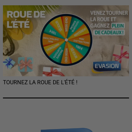
TOURNEZ LA ROUE DE L'ÉTÉ !