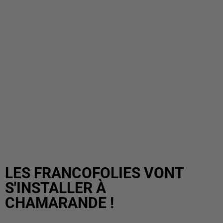
LES FRANCOFOLIES VONT
S'INSTALLER À
CHAMARANDE !