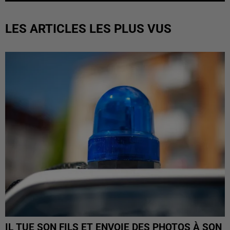
LES ARTICLES LES PLUS VUS
IL TUE SON FILS ET ENVOIE DES PHOTOS À SON