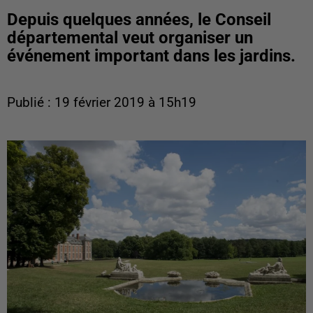
Depuis quelques années, le Conseil
départemental veut organiser un
événement important dans les jardins.
Publié : 19 février 2019 à 15h19