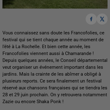
Vous connaissez sans doute les Francofolies, ce
festival qui se tient chaque année au moment de
l'été à La Rochelle. Et bien cette année, les
Francofolies viennent aussi à Chamarande !
Depuis quelques années, le Conseil départemental
veut organiser un événement important dans les
jardins. Mais la crainte de les abîmer a obligé à
plusieurs reports. Ce sera finalement un festival
réservé aux chansons françaises qui se tiendra les
28 et 29 juin prochain. On y retrouvera notamment
Zazie ou encore Shaka Ponk !