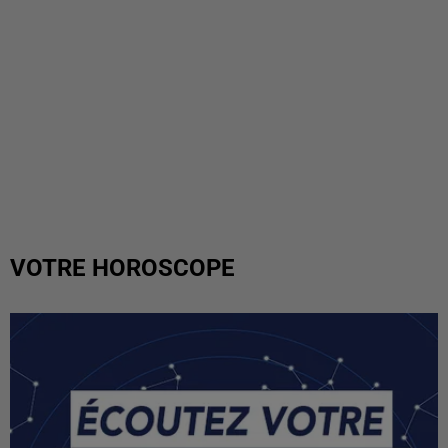
VOTRE HOROSCOPE