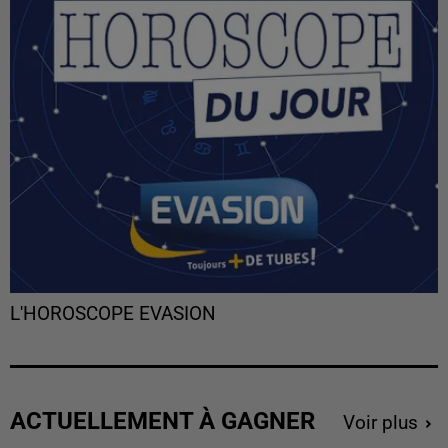
L'HOROSCOPE EVASION
ACTUELLEMENT À GAGNER
Voir plus