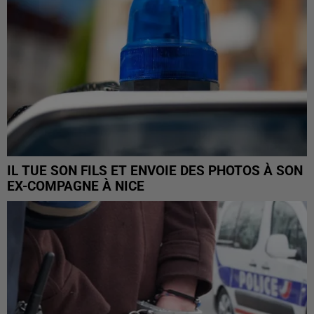
IL TUE SON FILS ET ENVOIE DES PHOTOS À SON
EX-COMPAGNE À NICE