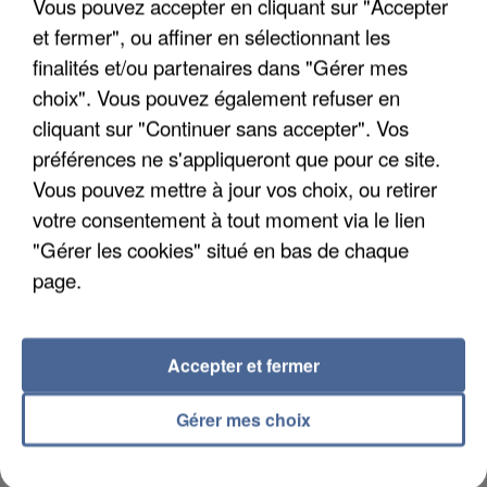
Vous pouvez accepter en cliquant sur "Accepter
et fermer", ou affiner en sélectionnant les
finalités et/ou partenaires dans "Gérer mes
choix". Vous pouvez également refuser en
cliquant sur "Continuer sans accepter". Vos
UN SECOND CADRE DE LA DZ MAFIA
INTERPELLÉ EN ALGÉRIE
préférences ne s'appliqueront que pour ce site.
Vous pouvez mettre à jour vos choix, ou retirer
votre consentement à tout moment via le lien
"Gérer les cookies" situé en bas de chaque
page.
Accepter et fermer
Gérer mes choix