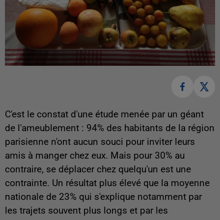
C'est le constat d'une étude menée par un géant
de l'ameublement : 94% des habitants de la région
parisienne n'ont aucun souci pour inviter leurs
amis à manger chez eux. Mais pour 30% au
contraire, se déplacer chez quelqu'un est une
contrainte. Un résultat plus élevé que la moyenne
nationale de 23% qui s'explique notamment par
les trajets souvent plus longs et par les