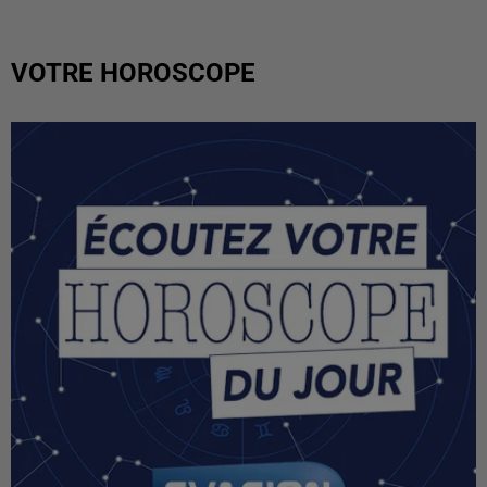
VOTRE HOROSCOPE