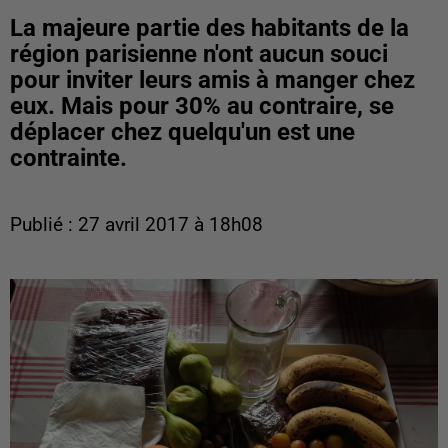
La majeure partie des habitants de la
région parisienne n'ont aucun souci
pour inviter leurs amis à manger chez
eux. Mais pour 30% au contraire, se
déplacer chez quelqu'un est une
contrainte.
Publié : 27 avril 2017 à 18h08