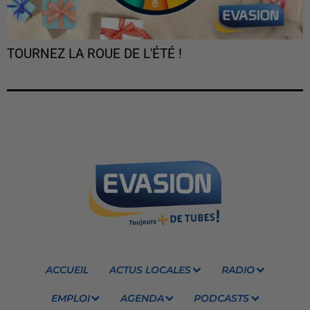
TOURNEZ LA ROUE DE L'ÉTÉ !
ACCUEIL
ACTUS LOCALES
RADIO
EMPLOI
AGENDA
PODCASTS