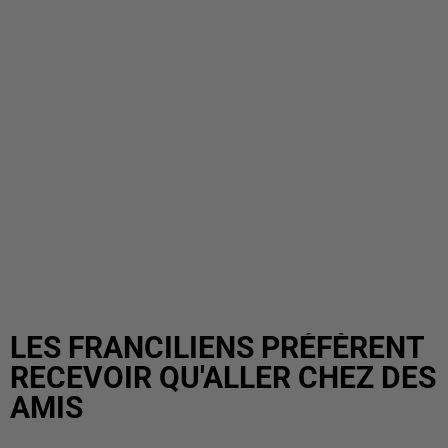
LES FRANCILIENS PRÉFÈRENT
RECEVOIR QU'ALLER CHEZ DES
AMIS