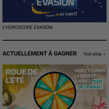
L'HOROSCOPE EVASION
ACTUELLEMENT À GAGNER
Voir plus