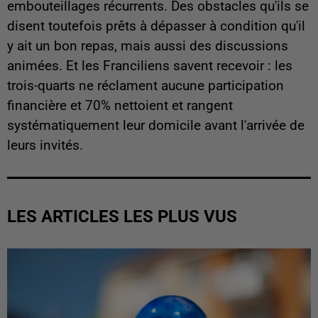
embouteillages récurrents. Des obstacles qu'ils se
disent toutefois prêts à dépasser à condition qu'il
y ait un bon repas, mais aussi des discussions
animées. Et les Franciliens savent recevoir : les
trois-quarts ne réclament aucune participation
financière et 70% nettoient et rangent
systématiquement leur domicile avant l'arrivée de
leurs invités.
LES ARTICLES LES PLUS VUS