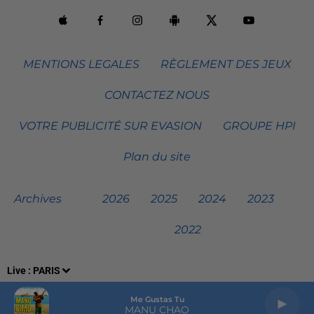
MENTIONS LEGALES
RÈGLEMENT DES JEUX
CONTACTEZ NOUS
VOTRE PUBLICITÉ SUR EVASION
GROUPE HPI
Plan du site
Archives
2026
2025
2024
2023
2022
Live :
PARIS
Me Gustas Tu
MANU CHAO