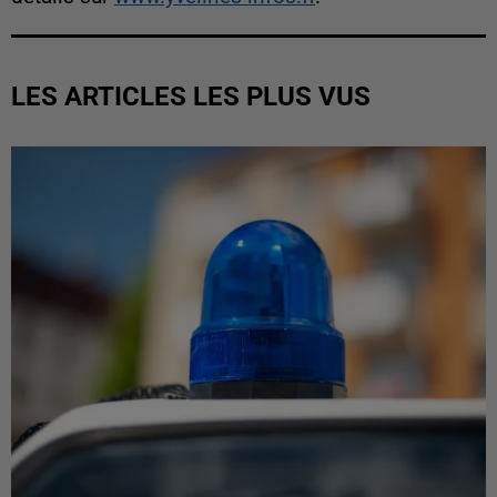
LES ARTICLES LES PLUS VUS