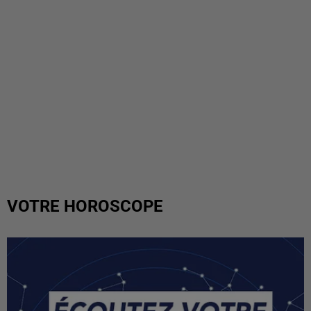
VOTRE HOROSCOPE