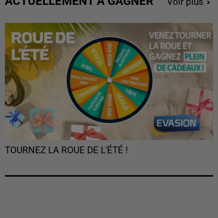
ACTUELLEMENT À GAGNER
Voir plus
TOURNEZ LA ROUE DE L'ÉTÉ !