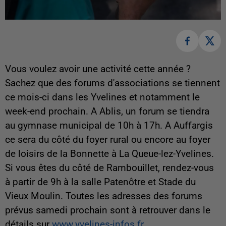
Vous voulez avoir une activité cette année ?
Sachez que des forums d'associations se tiennent
ce mois-ci dans les Yvelines et notamment le
week-end prochain. A Ablis, un forum se tiendra
au gymnase municipal de 10h à 17h. A Auffargis
ce sera du côté du foyer rural ou encore au foyer
de loisirs de la Bonnette à La Queue-lez-Yvelines.
Si vous êtes du côté de Rambouillet, rendez-vous
à partir de 9h à la salle Patenôtre et Stade du
Vieux Moulin. Toutes les adresses des forums
prévus samedi prochain sont à retrouver dans le
détails sur
www.yvelines-infos.fr
.