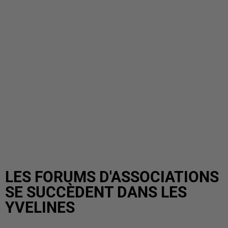
LES FORUMS D'ASSOCIATIONS
SE SUCCÈDENT DANS LES
YVELINES