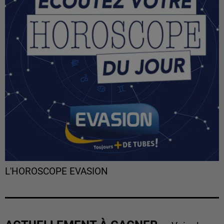
L'HOROSCOPE EVASION