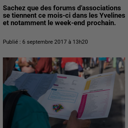
Sachez que des forums d'associations
se tiennent ce mois-ci dans les Yvelines
et notamment le week-end prochain.
Publié : 6 septembre 2017 à 13h20