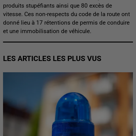
produits stupéfiants ainsi que 80 excès de
vitesse. Ces non-respects du code de la route ont
donné lieu à 17 rétentions de permis de conduire
et une immobilisation de véhicule.
LES ARTICLES LES PLUS VUS