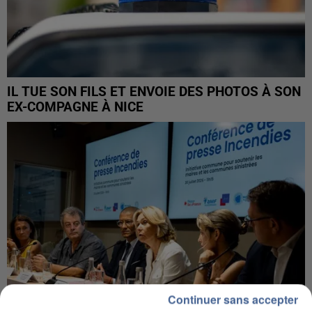
IL TUE SON FILS ET ENVOIE DES PHOTOS À SON
EX-COMPAGNE À NICE
Continuer sans accepter