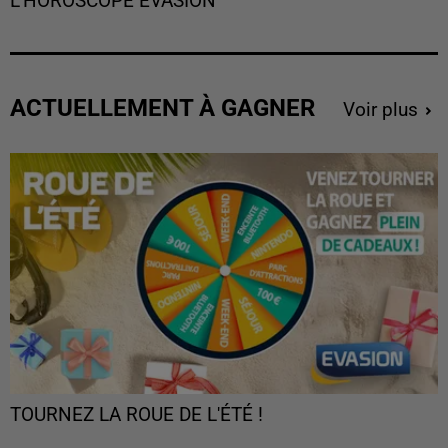
L'HOROSCOPE EVASION
ACTUELLEMENT À GAGNER
Voir plus
TOURNEZ LA ROUE DE L'ÉTÉ !