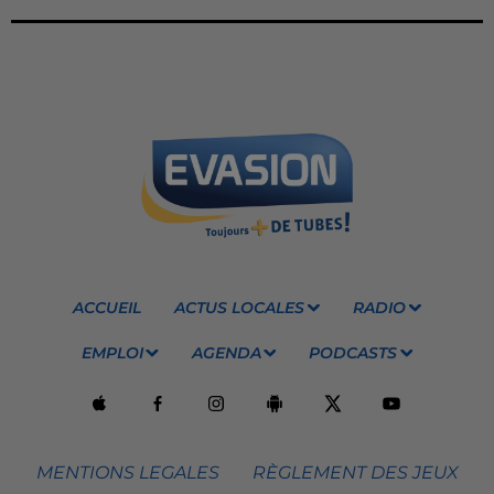
ACCUEIL
ACTUS LOCALES
RADIO
EMPLOI
AGENDA
PODCASTS
MENTIONS LEGALES
RÈGLEMENT DES JEUX