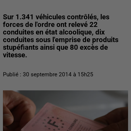
Sur 1.341 véhicules contrôlés, les
forces de l'ordre ont relevé 22
conduites en état alcoolique, dix
conduites sous l'emprise de produits
stupéfiants ainsi que 80 excès de
vitesse.
Publié : 30 septembre 2014 à 15h25