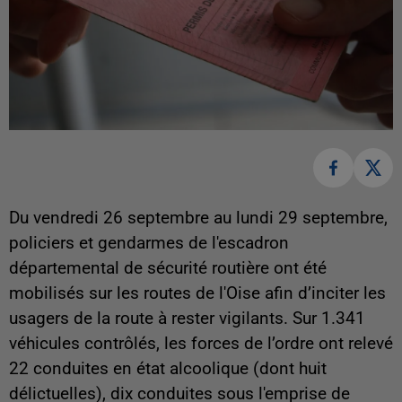
Du vendredi 26 septembre au lundi 29 septembre,
policiers et gendarmes de l'escadron
départemental de sécurité routière ont été
mobilisés sur les routes de l'Oise afin d’inciter les
usagers de la route à rester vigilants. Sur 1.341
véhicules contrôlés, les forces de l’ordre ont relevé
22 conduites en état alcoolique (dont huit
délictuelles), dix conduites sous l'emprise de