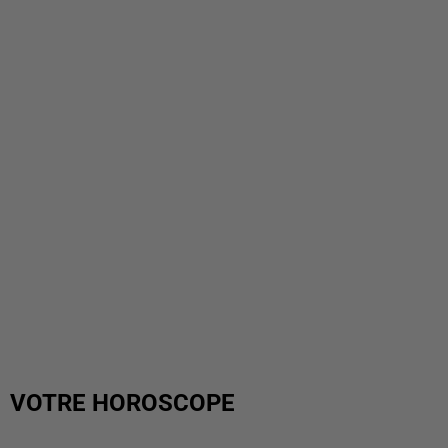
VOTRE HOROSCOPE