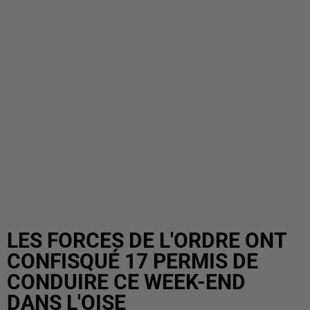
LES FORCES DE L'ORDRE ONT
CONFISQUÉ 17 PERMIS DE
CONDUIRE CE WEEK-END
DANS L'OISE