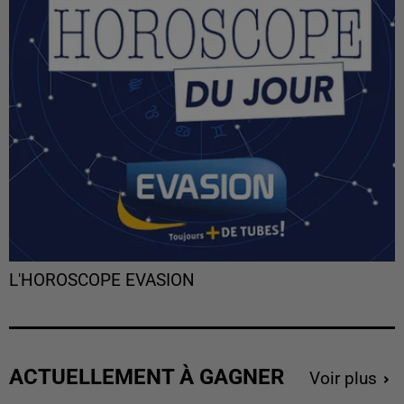
L'HOROSCOPE EVASION
ACTUELLEMENT À GAGNER
Voir plus