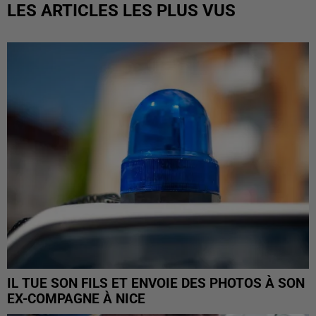
LES ARTICLES LES PLUS VUS
IL TUE SON FILS ET ENVOIE DES PHOTOS À SON
EX-COMPAGNE À NICE