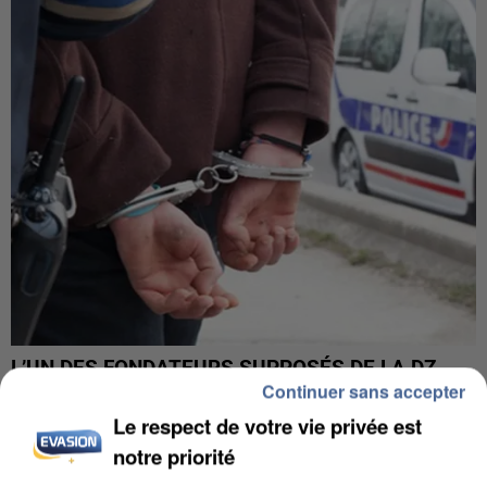
L’UN DES FONDATEURS SUPPOSÉS DE LA DZ
Continuer sans accepter
MAFIA INTERPELLÉ EN ALGÉRIE
Le respect de votre vie privée est
notre priorité