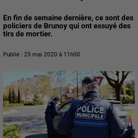
En fin de semaine dernière, ce sont des
policiers de Brunoy qui ont essuyé des
tirs de mortier.
Publié : 25 mai 2020 à 11h00