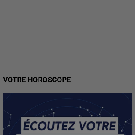
VOTRE HOROSCOPE