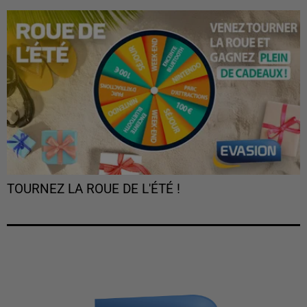
TOURNEZ LA ROUE DE L'ÉTÉ !