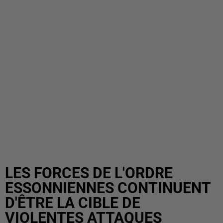
LES FORCES DE L'ORDRE
ESSONNIENNES CONTINUENT
D'ÊTRE LA CIBLE DE
VIOLENTES ATTAQUES