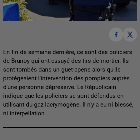
En fin de semaine dernière, ce sont des policiers
de Brunoy qui ont essuyé des tirs de mortier. Ils
sont tombés dans un guet-apens alors qu'ils
protégeaient l'intervention des pompiers auprès
d'une personne dépressive. Le Républicain
indique que les policiers se sont défendus en
utilisant du gaz lacrymogène. Il n'y a eu ni blessé,
ni interpellation.