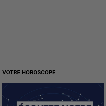
VOTRE HOROSCOPE