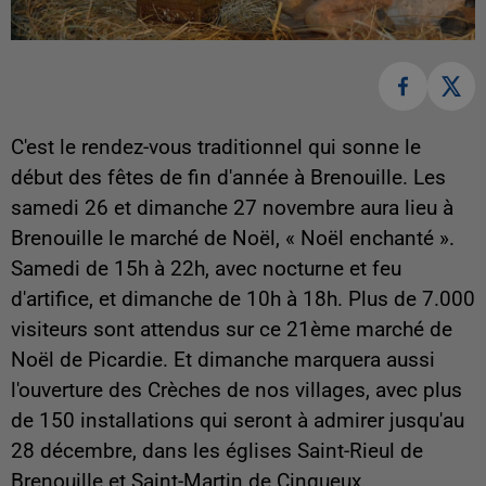
C'est le rendez-vous traditionnel qui sonne le
début des fêtes de fin d'année à Brenouille. Les
samedi 26 et dimanche 27 novembre aura lieu à
Brenouille le marché de Noël, « Noël enchanté ».
Samedi de 15h à 22h, avec nocturne et feu
d'artifice, et dimanche de 10h à 18h. Plus de 7.000
visiteurs sont attendus sur ce 21ème marché de
Noël de Picardie. Et dimanche marquera aussi
l'ouverture des Crèches de nos villages, avec plus
de 150 installations qui seront à admirer jusqu'au
28 décembre, dans les églises Saint-Rieul de
Brenouille et Saint-Martin de Cinqueux.