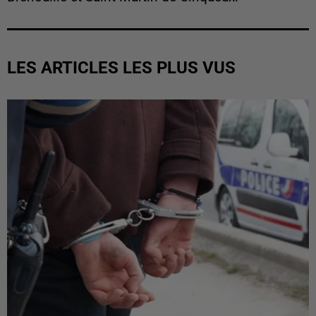
LES ARTICLES LES PLUS VUS