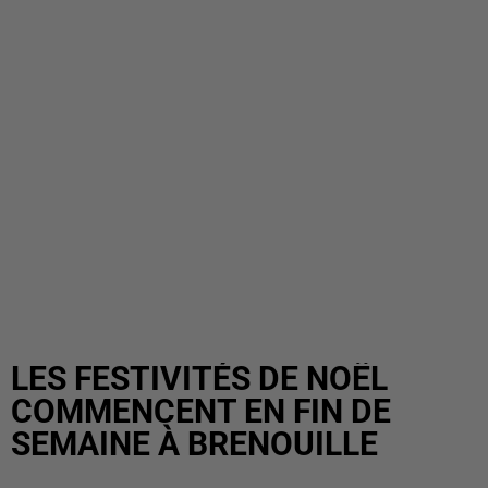
LES FESTIVITÉS DE NOËL
COMMENCENT EN FIN DE
SEMAINE À BRENOUILLE