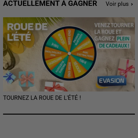
ACTUELLEMENT À GAGNER
Voir plus
TOURNEZ LA ROUE DE L'ÉTÉ !