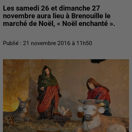
Les samedi 26 et dimanche 27
novembre aura lieu à Brenouille le
marché de Noël, « Noël enchanté ».
Publié : 21 novembre 2016 à 11h50