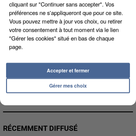
cliquant sur "Continuer sans accepter". Vos
préférences ne s'appliqueront que pour ce site.
Vous pouvez mettre à jour vos choix, ou retirer
votre consentement à tout moment via le lien
"Gérer les cookies" situé en bas de chaque
page.
Accepter et fermer
Gérer mes choix
LES DONNÉES DE 300 000 CLIENTS DÉROBÉES À
INTERMARCHÉ APRÈS UNE...
RÉCEMMENT DIFFUSÉ