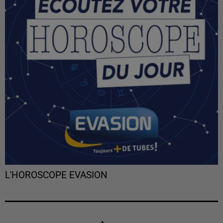
L'HOROSCOPE EVASION