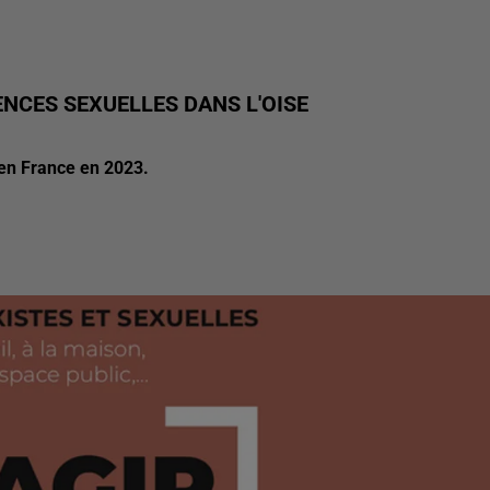
NCES SEXUELLES DANS L'OISE
en France en 2023.