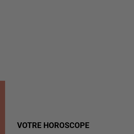
VOTRE HOROSCOPE