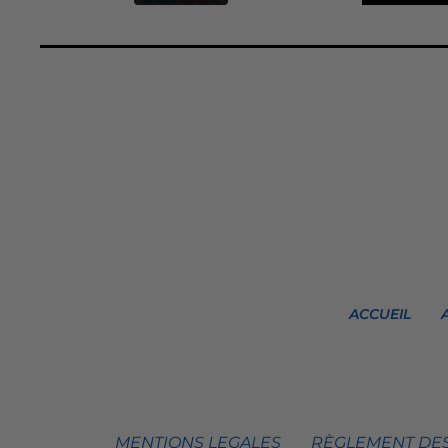
ACCUEIL
MENTIONS LEGALES
RÈGLEMENT DES