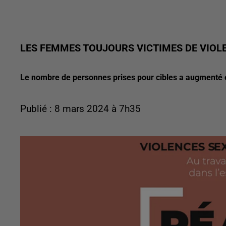
LES FEMMES TOUJOURS VICTIMES DE VIOLE
Le nombre de personnes prises pour cibles a augmenté 
Publié : 8 mars 2024 à 7h35