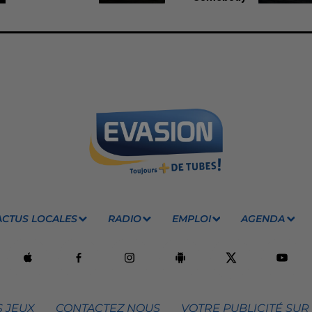
ACTUS LOCALES
RADIO
EMPLOI
AGENDA
 JEUX
CONTACTEZ NOUS
VOTRE PUBLICITÉ SUR