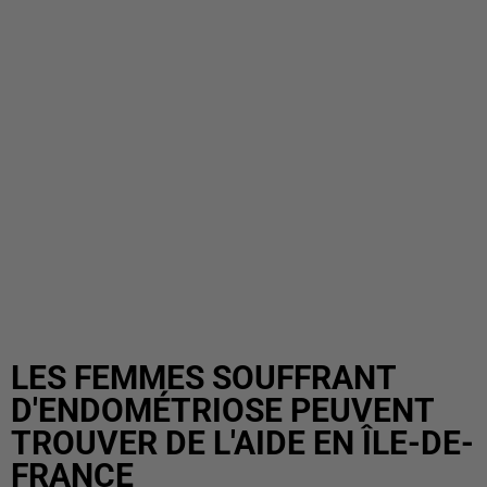
LES FEMMES SOUFFRANT
D'ENDOMÉTRIOSE PEUVENT
TROUVER DE L'AIDE EN ÎLE-DE-
FRANCE