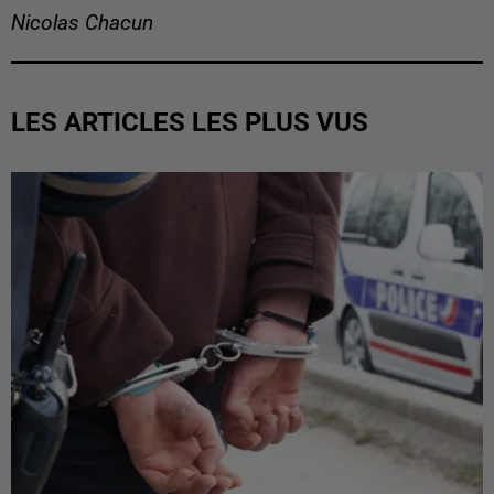
Nicolas Chacun
LES ARTICLES LES PLUS VUS