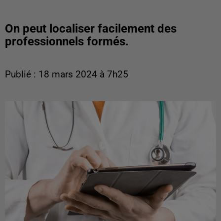
On peut localiser facilement des
professionnels formés.
Publié : 18 mars 2024 à 7h25