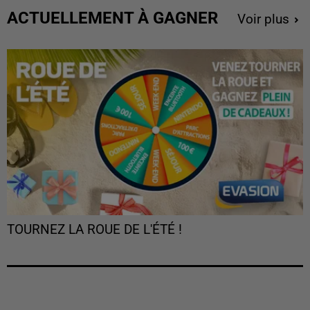
ACTUELLEMENT À GAGNER
Voir plus
TOURNEZ LA ROUE DE L'ÉTÉ !