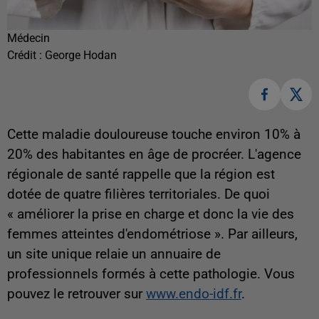
Médecin
Crédit :
George Hodan
Cette maladie douloureuse touche environ 10% à
20% des habitantes en âge de procréer. L'agence
régionale de santé rappelle que la région est
dotée de quatre filières territoriales. De quoi
«
améliorer la prise en charge et donc la vie des
femmes atteintes d'endométriose
». Par ailleurs,
un site unique relaie un annuaire de
professionnels formés à cette pathologie. Vous
pouvez le retrouver sur
www.endo-idf.fr
.