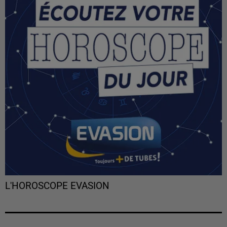
L'HOROSCOPE EVASION