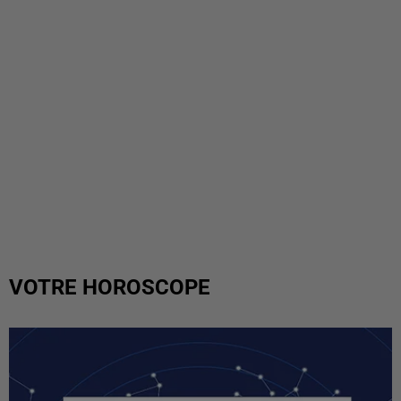
VOTRE HOROSCOPE