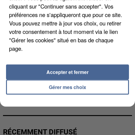
cliquant sur "Continuer sans accepter". Vos
préférences ne s'appliqueront que pour ce site.
Vous pouvez mettre à jour vos choix, ou retirer
votre consentement à tout moment via le lien
"Gérer les cookies" situé en bas de chaque
page.
Accepter et fermer
Gérer mes choix
LES DONNÉES DE 300 000 CLIENTS DÉROBÉES À
INTERMARCHÉ APRÈS UNE...
RÉCEMMENT DIFFUSÉ