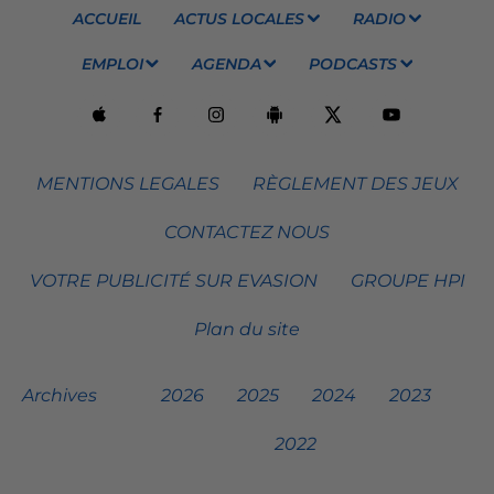
ACCUEIL
ACTUS LOCALES
RADIO
EMPLOI
AGENDA
PODCASTS
MENTIONS LEGALES
RÈGLEMENT DES JEUX
CONTACTEZ NOUS
VOTRE PUBLICITÉ SUR EVASION
GROUPE HPI
Plan du site
Archives
2026
2025
2024
2023
2022