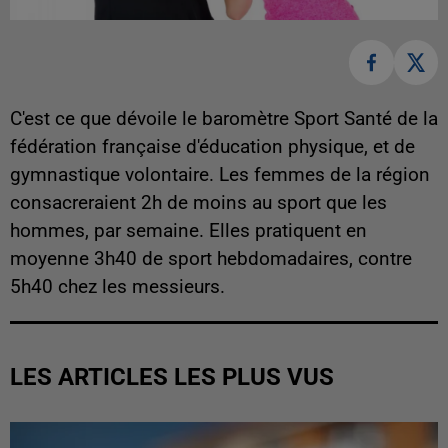
C'est ce que dévoile le baromètre Sport Santé de la
fédération française d'éducation physique, et de
gymnastique volontaire. Les femmes de la région
consacreraient 2h de moins au sport que les
hommes, par semaine. Elles pratiquent en
moyenne 3h40 de sport hebdomadaires, contre
5h40 chez les messieurs.
LES ARTICLES LES PLUS VUS