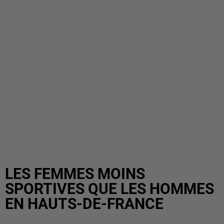
LES FEMMES MOINS
SPORTIVES QUE LES HOMMES
EN HAUTS-DE-FRANCE