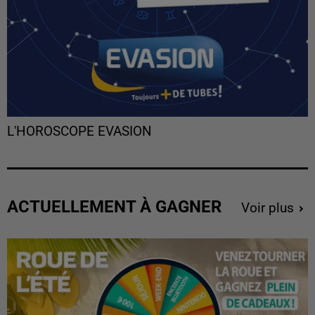
L'HOROSCOPE EVASION
ACTUELLEMENT À GAGNER
Voir plus