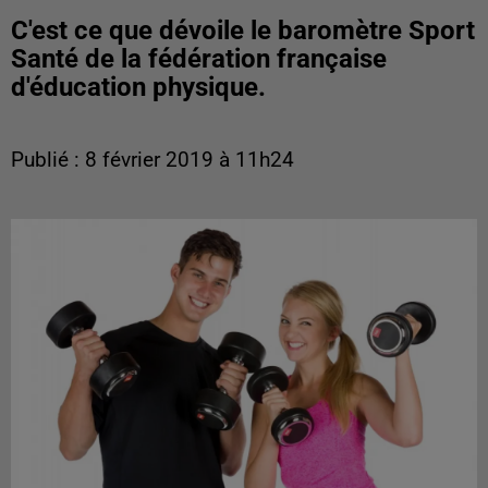
C'est ce que dévoile le baromètre Sport
Santé de la fédération française
d'éducation physique.
Publié : 8 février 2019 à 11h24