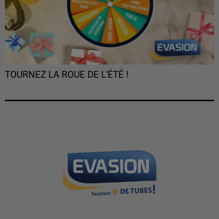
TOURNEZ LA ROUE DE L'ÉTÉ !