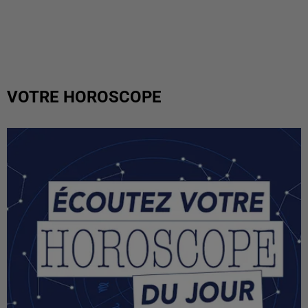
VOTRE HOROSCOPE