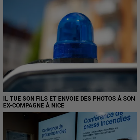
IL TUE SON FILS ET ENVOIE DES PHOTOS À SON
EX-COMPAGNE À NICE