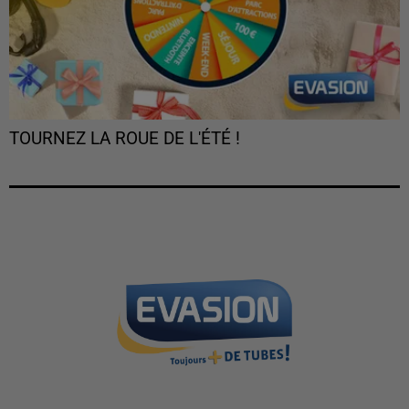
TOURNEZ LA ROUE DE L'ÉTÉ !