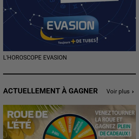
L'HOROSCOPE EVASION
ACTUELLEMENT À GAGNER
Voir plus