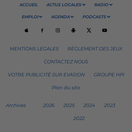
ACCUEIL
ACTUS LOCALES
RADIO
EMPLOI
AGENDA
PODCASTS
MENTIONS LEGALES
RÈGLEMENT DES JEUX
CONTACTEZ NOUS
VOTRE PUBLICITÉ SUR EVASION
GROUPE HPI
Plan du site
Archives
2026
2025
2024
2023
2022