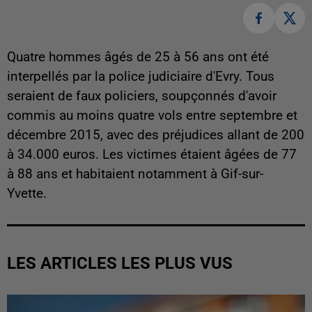
Quatre hommes âgés de 25 à 56 ans ont été
interpellés par la police judiciaire d'Evry. Tous
seraient de faux policiers, soupçonnés d'avoir
commis au moins quatre vols entre septembre et
décembre 2015, avec des préjudices allant de 200
à 34.000 euros. Les victimes étaient âgées de 77
à 88 ans et habitaient notamment à Gif-sur-
Yvette.
LES ARTICLES LES PLUS VUS