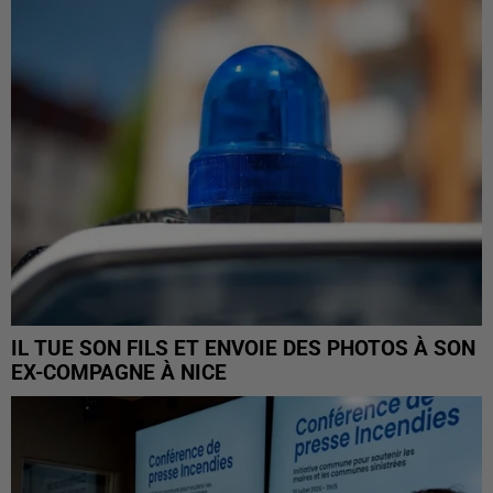
IL TUE SON FILS ET ENVOIE DES PHOTOS À SON
EX-COMPAGNE À NICE