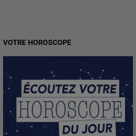
VOTRE HOROSCOPE