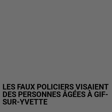
LES FAUX POLICIERS VISAIENT
DES PERSONNES ÂGÉES À GIF-
SUR-YVETTE