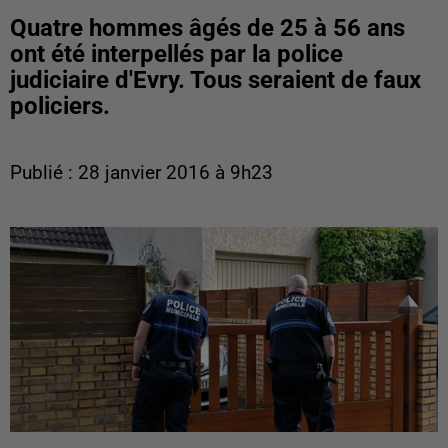
Quatre hommes âgés de 25 à 56 ans
ont été interpellés par la police
judiciaire d'Evry. Tous seraient de faux
policiers.
Publié : 28 janvier 2016 à 9h23