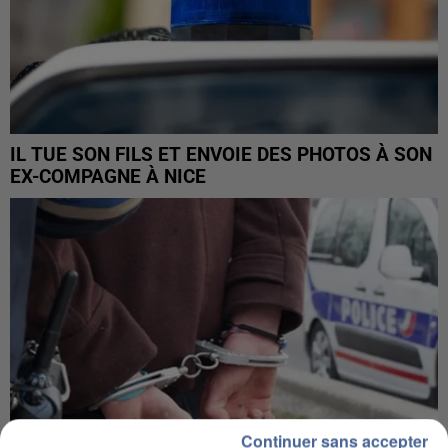
IL TUE SON FILS ET ENVOIE DES PHOTOS À SON
EX-COMPAGNE À NICE
Continuer sans accepter