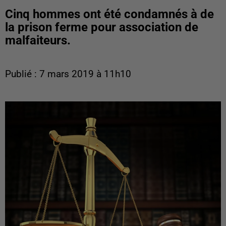
Cinq hommes ont été condamnés à de
la prison ferme pour association de
malfaiteurs.
Publié : 7 mars 2019 à 11h10