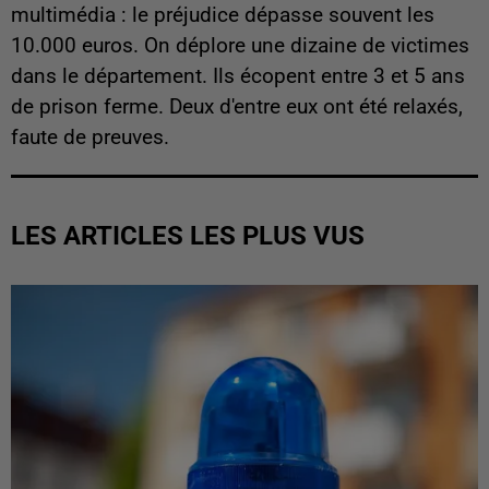
multimédia : le préjudice dépasse souvent les
10.000 euros. On déplore une dizaine de victimes
dans le département. Ils écopent entre 3 et 5 ans
de prison ferme. Deux d'entre eux ont été relaxés,
faute de preuves.
LES ARTICLES LES PLUS VUS