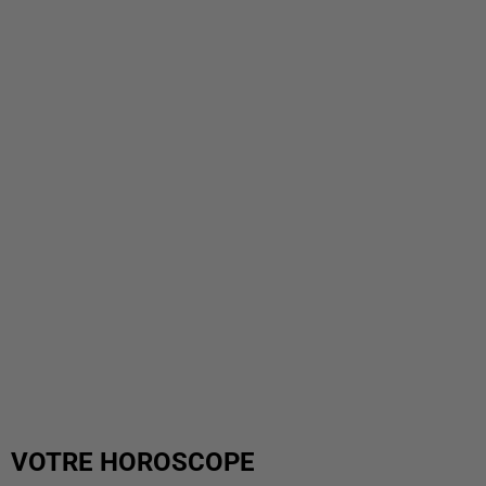
VOTRE HOROSCOPE