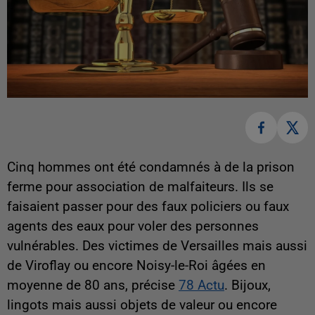
Cinq hommes ont été condamnés à de la prison
ferme pour association de malfaiteurs. Ils se
faisaient passer pour des faux policiers ou faux
agents des eaux pour voler des personnes
vulnérables. Des victimes de Versailles mais aussi
de Viroflay ou encore Noisy-le-Roi âgées en
moyenne de 80 ans, précise
78 Actu
. Bijoux,
lingots mais aussi objets de valeur ou encore