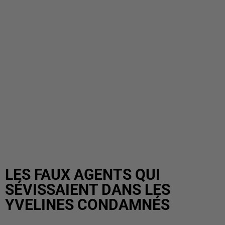
LES FAUX AGENTS QUI
SÉVISSAIENT DANS LES
YVELINES CONDAMNÉS