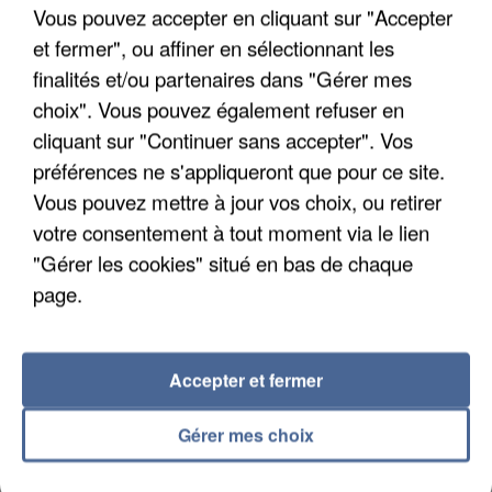
Vous pouvez accepter en cliquant sur "Accepter
et fermer", ou affiner en sélectionnant les
finalités et/ou partenaires dans "Gérer mes
choix". Vous pouvez également refuser en
cliquant sur "Continuer sans accepter". Vos
UNE TOURISTE DE L’OISE EMPORTÉE PAR UNE
préférences ne s'appliqueront que pour ce site.
COULÉE DE BOUE EN HAUTE-SAVOIE
Vous pouvez mettre à jour vos choix, ou retirer
votre consentement à tout moment via le lien
"Gérer les cookies" situé en bas de chaque
page.
Accepter et fermer
Gérer mes choix