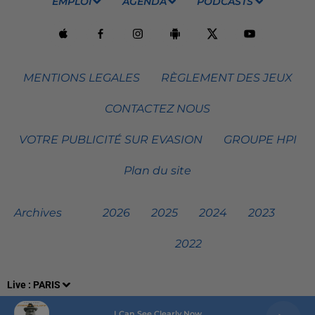
EMPLOI
AGENDA
PODCASTS
MENTIONS LEGALES
RÈGLEMENT DES JEUX
CONTACTEZ NOUS
VOTRE PUBLICITÉ SUR EVASION
GROUPE HPI
Plan du site
Archives
2026
2025
2024
2023
2022
Live :
PARIS
I Can See Clearly Now