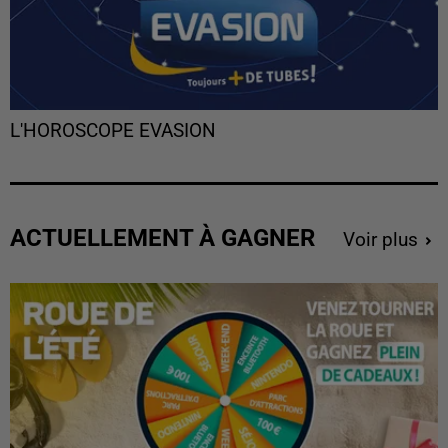
L'HOROSCOPE EVASION
ACTUELLEMENT À GAGNER
Voir plus