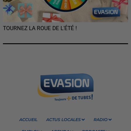
TOURNEZ LA ROUE DE L'ÉTÉ !
ACCUEIL
ACTUS LOCALES
RADIO