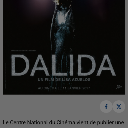
Le Centre National du Cinéma vient de publier une