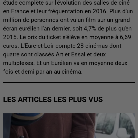
étude complète sur l'évolution des salles de ciné
en France et leur fréquentation en 2016. Plus d'un
million de personnes ont vu un film sur un grand
écran eurélien l'an dernier, soit 4,7% de plus qu'en
2015. Le prix du ticket s'élève en moyenne à 6,69
euros. L'Eure-et-Loir compte 28 cinémas dont
quatre sont classés Art et Essai et deux
multiplexes. Et un Eurélien va en moyenne deux
fois et demi par an au cinéma.
LES ARTICLES LES PLUS VUS