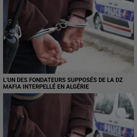
L’UN DES FONDATEURS SUPPOSÉS DE LA DZ
MAFIA INTERPELLÉ EN ALGÉRIE