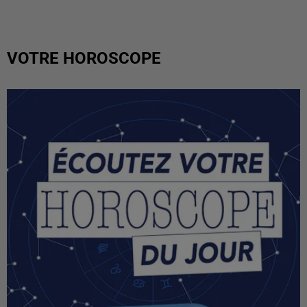
VOTRE HOROSCOPE