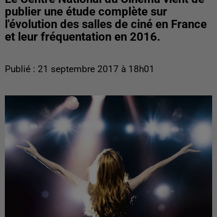
publier une étude complète sur
l'évolution des salles de ciné en France
et leur fréquentation en 2016.
Publié : 21 septembre 2017 à 18h01