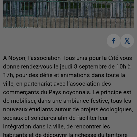
A Noyon, l'association Tous unis pour la Cité vous
donne rendez-vous le jeudi 8 septembre de 10h à
17h, pour des défis et animations dans toute la
ville, en partenariat avec l’association des
commerçants du Pays noyonnais.
Le principe est
de mobiliser, dans une ambiance festive, tous les
nouveaux étudiants autour de projets écologiques,
sociaux et solidaires afin de faciliter leur
intégration dans la ville, de rencontrer les
habitants et de découvrir la richesse du territoire