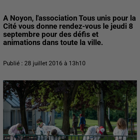
A Noyon, l'association Tous unis pour la
Cité vous donne rendez-vous le jeudi 8
septembre pour des défis et
animations dans toute la ville.
Publié : 28 juillet 2016 à 13h10