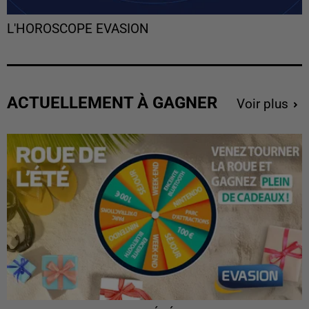
L'HOROSCOPE EVASION
ACTUELLEMENT À GAGNER
Voir plus