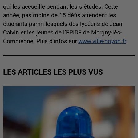
qui les accueille pendant leurs études.
Cette
année, pas moins de 15 défis attendent les
étudiants parmi lesquels des lycéens de Jean
Calvin et les jeunes de l’EPIDE de Margny-lès-
Compiègne. Plus d'infos sur
www.ville-noyon.fr
.
LES ARTICLES LES PLUS VUS