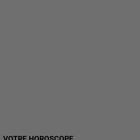
VOTRE HOROSCOPE