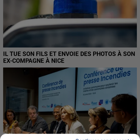
IL TUE SON FILS ET ENVOIE DES PHOTOS À SON
EX-COMPAGNE À NICE