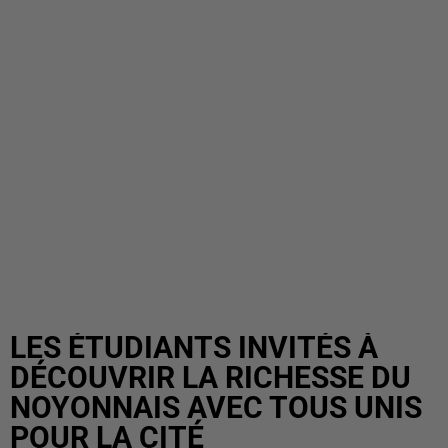
LES ÉTUDIANTS INVITÉS À
DÉCOUVRIR LA RICHESSE DU
NOYONNAIS AVEC TOUS UNIS
POUR LA CITÉ