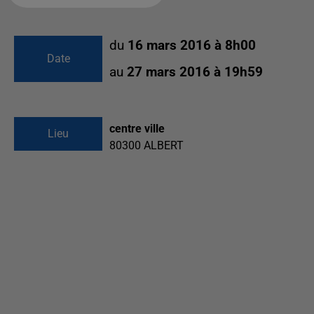
du
16 mars 2016 à 8h00
Date
au
27 mars 2016 à 19h59
centre ville
Lieu
80300
ALBERT