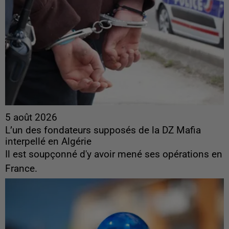
5 août 2026
L’un des fondateurs supposés de la DZ Mafia
interpellé en Algérie
Il est soupçonné d'y avoir mené ses opérations en
France.