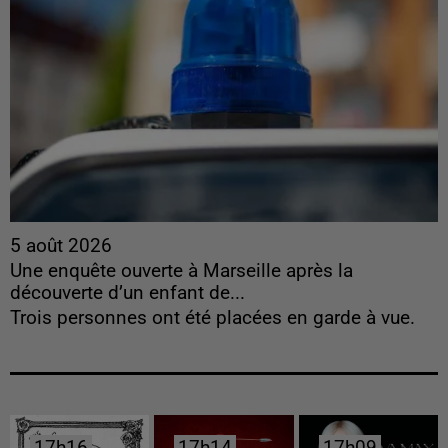
5 août 2026
Une enquête ouverte à Marseille après la
découverte d’un enfant de...
Trois personnes ont été placées en garde à vue.