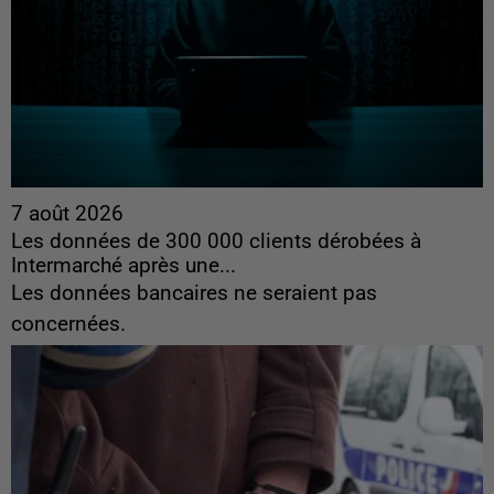
7 août 2026
Les données de 300 000 clients dérobées à
Intermarché après une...
Les données bancaires ne seraient pas
concernées.