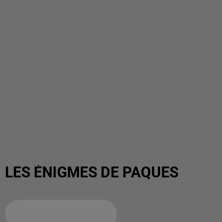
LES ÉNIGMES DE PAQUES
Ajouter à votre calendrier