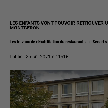
LES ENFANTS VONT POUVOIR RETROUVER U
MONTGERON
Les travaux de réhabilitation du restaurant « Le Sénart » d
Publié : 3 août 2021 à 11h15