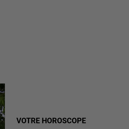
VOTRE HOROSCOPE