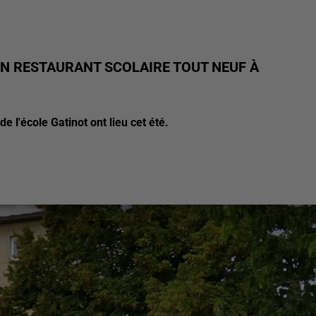
N RESTAURANT SCOLAIRE TOUT NEUF À
e l'école Gatinot ont lieu cet été.