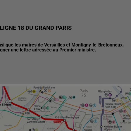
 LIGNE 18 DU GRAND PARIS
nsi que les maires de Versailles et Montigny-le-Bretonneux,
igner une lettre adressée au Premier ministre.