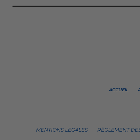
ACCUEIL
MENTIONS LEGALES
RÈGLEMENT DES