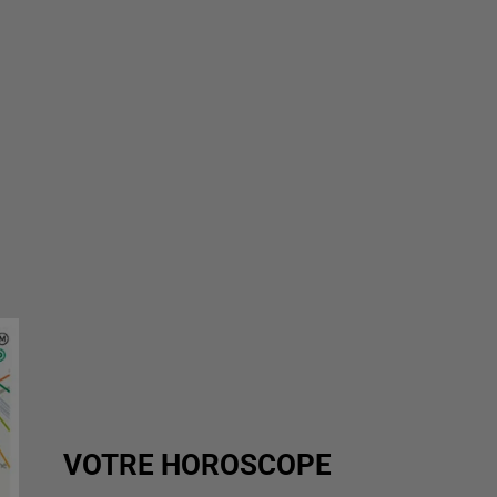
VOTRE HOROSCOPE