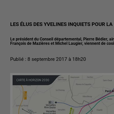
LES ÉLUS DES YVELINES INQUIETS POUR LA
Le président du Conseil départemental, Pierre Bédier, ai
François de Mazières et Michel Laugier, viennent de cos
Publié : 8 septembre 2017 à 18h20