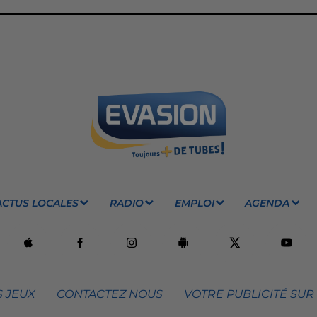
ACTUS LOCALES
RADIO
EMPLOI
AGENDA
 JEUX
CONTACTEZ NOUS
VOTRE PUBLICITÉ SUR