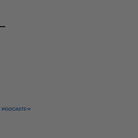
PODCASTS