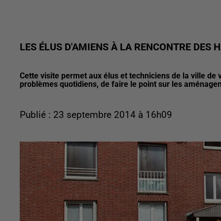
LES ÉLUS D'AMIENS À LA RENCONTRE DES 
Cette visite permet aux élus et techniciens de la ville de
problèmes quotidiens, de faire le point sur les aménage
Publié : 23 septembre 2014 à 16h09