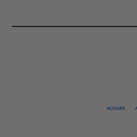
ACCUEIL