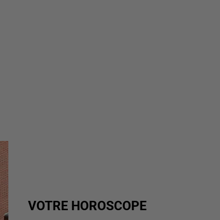
VOTRE HOROSCOPE