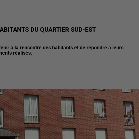
HABITANTS DU QUARTIER SUD-EST
 venir à la rencontre des habitants et de répondre à leurs
ments réalisés.