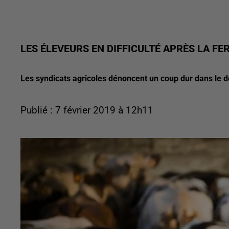
LES ÉLEVEURS EN DIFFICULTÉ APRÈS LA F
Les syndicats agricoles dénoncent un coup dur dans le do
Publié : 7 février 2019 à 12h11