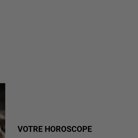
VOTRE HOROSCOPE