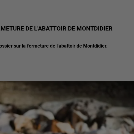
ERMETURE DE L'ABATTOIR DE MONTDIDIER
ssier sur la fermeture de l'abattoir de Montdidier.