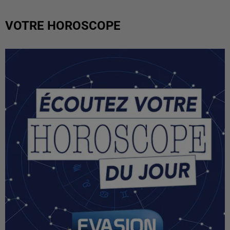
VOTRE HOROSCOPE