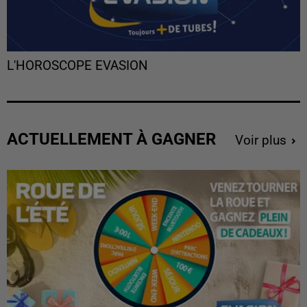
L'HOROSCOPE EVASION
ACTUELLEMENT À GAGNER
Voir plus