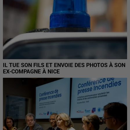
IL TUE SON FILS ET ENVOIE DES PHOTOS À SON
EX-COMPAGNE À NICE