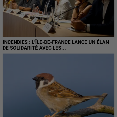
INCENDIES : L’ÎLE-DE-FRANCE LANCE UN ÉLAN
DE SOLIDARITÉ AVEC LES...