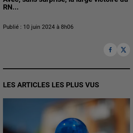
RN...
Publié : 10 juin 2024 à 8h06
LES ARTICLES LES PLUS VUS