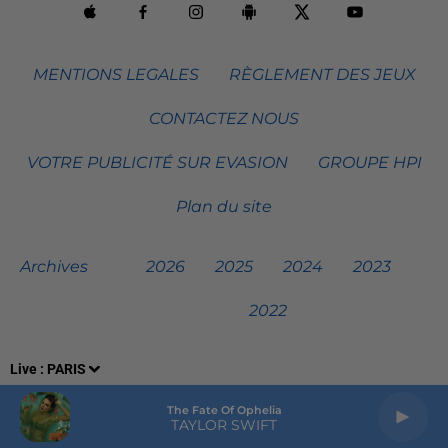
MENTIONS LEGALES
RÈGLEMENT DES JEUX
CONTACTEZ NOUS
VOTRE PUBLICITÉ SUR EVASION
GROUPE HPI
Plan du site
Archives
2026
2025
2024
2023
2022
Live :
PARIS
The Fate Of Ophelia
TAYLOR SWIFT