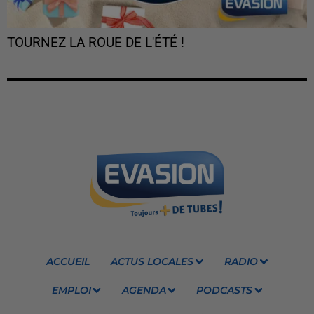
TOURNEZ LA ROUE DE L'ÉTÉ !
ACCUEIL
ACTUS LOCALES
RADIO
EMPLOI
AGENDA
PODCASTS