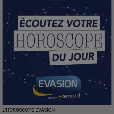
L'HOROSCOPE EVASION