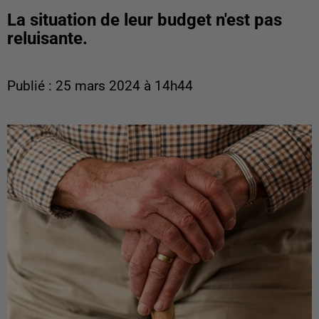
La situation de leur budget n'est pas
reluisante.
Publié : 25 mars 2024 à 14h44