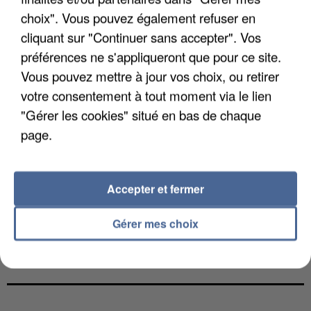
choix". Vous pouvez également refuser en
cliquant sur "Continuer sans accepter". Vos
préférences ne s'appliqueront que pour ce site.
Vous pouvez mettre à jour vos choix, ou retirer
votre consentement à tout moment via le lien
"Gérer les cookies" situé en bas de chaque
page.
Accepter et fermer
Gérer mes choix
UN SECOND CADRE DE LA DZ MAFIA
INTERPELLÉ EN ALGÉRIE