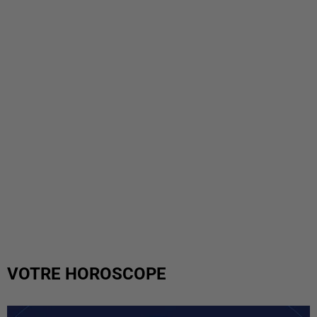
VOTRE HOROSCOPE