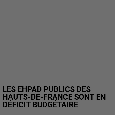
LES EHPAD PUBLICS DES
HAUTS-DE-FRANCE SONT EN
DÉFICIT BUDGÉTAIRE