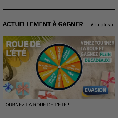
ACTUELLEMENT À GAGNER
Voir plus
TOURNEZ LA ROUE DE L'ÉTÉ !