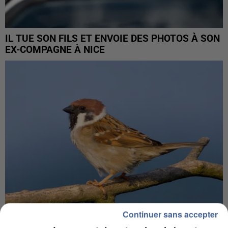
IL TUE SON FILS ET ENVOIE DES PHOTOS À SON
EX-COMPAGNE À NICE
Continuer sans accepter