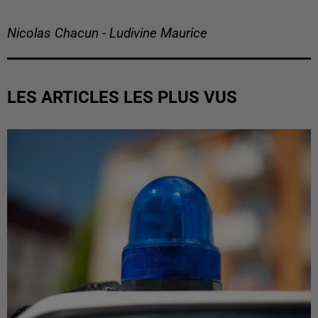
Nicolas Chacun - Ludivine Maurice
LES ARTICLES LES PLUS VUS