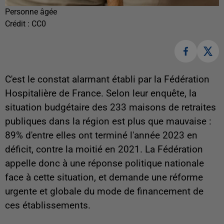
Personne âgée
Crédit :
CC0
C'est le constat alarmant établi par la Fédération
Hospitalière de France. Selon leur enquête, la
situation budgétaire des 233 maisons de retraites
publiques dans la région est plus que mauvaise :
89% d'entre elles ont terminé l'année 2023 en
déficit, contre la moitié en 2021. La Fédération
appelle donc à une réponse politique nationale
face à cette situation, et demande une réforme
urgente et globale du mode de financement de
ces établissements.