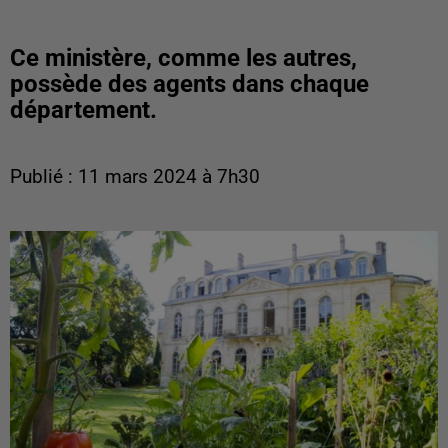
Ce ministère, comme les autres,
possède des agents dans chaque
département.
Publié : 11 mars 2024 à 7h30