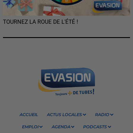
TOURNEZ LA ROUE DE L'ÉTÉ !
ACCUEIL
ACTUS LOCALES
RADIO
EMPLOI
AGENDA
PODCASTS