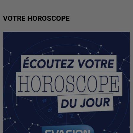
VOTRE HOROSCOPE