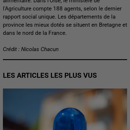
alimentaire. Dans l'Oise, le ministère de
l'Agriculture compte 188 agents, selon le dernier
rapport social unique. Les départements de la
province les mieux dotés se situent en Bretagne et
dans le nord de la France.
Crédit : Nicolas Chacun
LES ARTICLES LES PLUS VUS