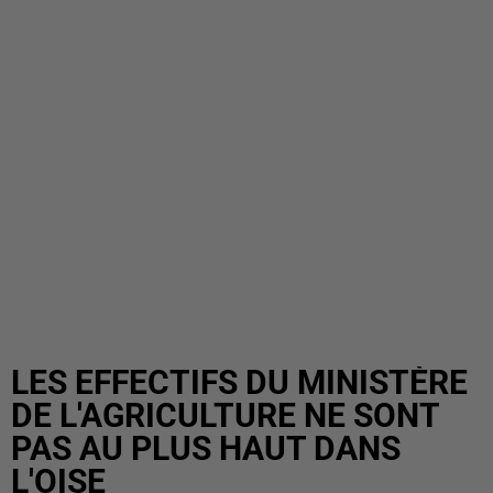
LES EFFECTIFS DU MINISTÈRE
DE L'AGRICULTURE NE SONT
PAS AU PLUS HAUT DANS
L'OISE