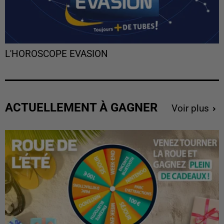
L'HOROSCOPE EVASION
ACTUELLEMENT À GAGNER
Voir plus