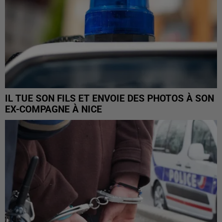
IL TUE SON FILS ET ENVOIE DES PHOTOS À SON
EX-COMPAGNE À NICE