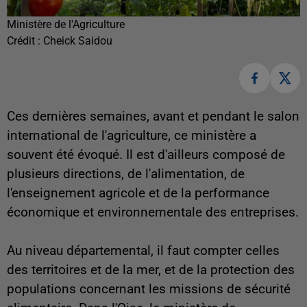
Ministère de l'Agriculture
Crédit :
Cheick Saidou
Ces dernières semaines, avant et pendant le salon
international de l'agriculture, ce ministère a
souvent été évoqué. Il est d'ailleurs composé de
plusieurs directions, de l'alimentation, de
l'enseignement agricole et de la performance
économique et environnementale des entreprises.
Au niveau départemental, il faut compter celles
des territoires et de la mer, et de la protection des
populations concernant les missions de sécurité