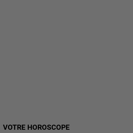
VOTRE HOROSCOPE