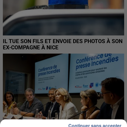
IL TUE SON FILS ET ENVOIE DES PHOTOS À SON
EX-COMPAGNE À NICE
Continuer sans accepter