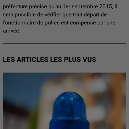
préfecture précise qu'au 1er septembre 2015, il
sera possible de vérifier que tout départ de
fonctionnaire de police est compensé par une
arrivée.
LES ARTICLES LES PLUS VUS