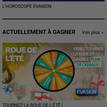
L'HOROSCOPE EVASION
ACTUELLEMENT À GAGNER
Voir plus
TOURNEZ LA ROUE DE L'ÉTÉ !