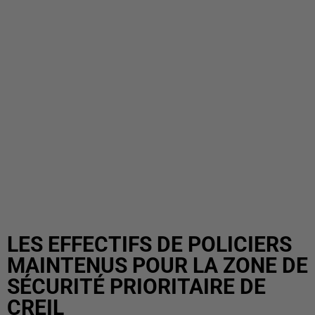
LES EFFECTIFS DE POLICIERS
MAINTENUS POUR LA ZONE DE
SÉCURITÉ PRIORITAIRE DE
CREIL