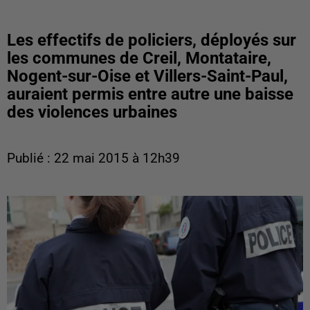
Les effectifs de policiers, déployés sur
les communes de Creil, Montataire,
Nogent-sur-Oise et Villers-Saint-Paul,
auraient permis entre autre une baisse
des violences urbaines
Publié : 22 mai 2015 à 12h39