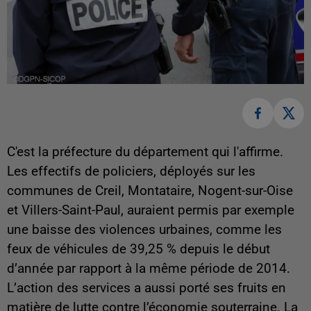
C'est la préfecture du département qui l'affirme.
Les effectifs de policiers, déployés sur les
communes de Creil, Montataire, Nogent-sur-Oise
et Villers-Saint-Paul, auraient permis par exemple
une baisse des violences urbaines, comme les
feux de véhicules
de 39,25 % depuis le début
d’année par rapport à la même période de 2014.
L’action des services a aussi porté ses fruits en
matière de lutte contre l’économie souterraine. La