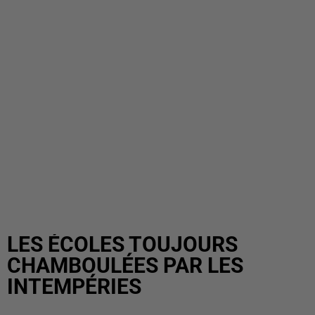
LES ÉCOLES TOUJOURS
CHAMBOULÉES PAR LES
INTEMPÉRIES