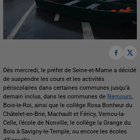
Dès mercredi, le préfet de Seine-et-Marne a décidé
de suspendre les cours et les activités
périscolaires dans certaines communes jusqu’à
demain inclus, dans les communes de
Nemours
,
Bois-le-Roi, ainsi que le collège Rosa Bonheur du
Châtelet-en-Brie, Machault et Féricy, Vernou-la-
Celle, l'école de Nonville, le collège la Grange du
Bois à Savigny-le-Temple, ou encore les écoles