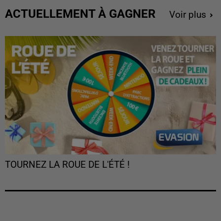
ACTUELLEMENT À GAGNER
Voir plus
TOURNEZ LA ROUE DE L'ÉTÉ !