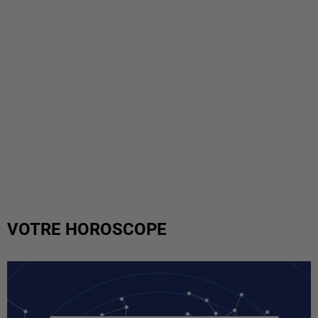
VOTRE HOROSCOPE