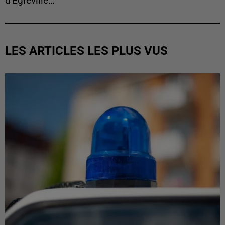
d'Egreville…
LES ARTICLES LES PLUS VUS