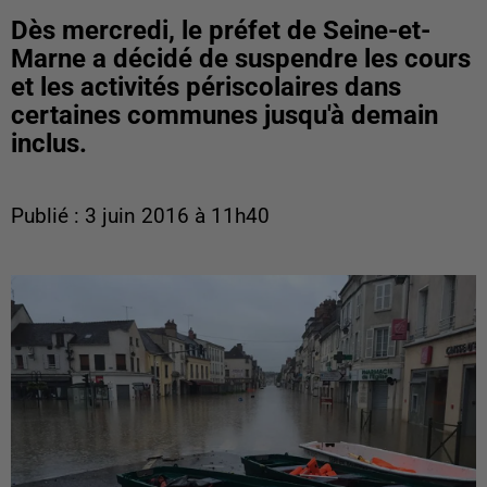
Dès mercredi, le préfet de Seine-et-
Marne a décidé de suspendre les cours
et les activités périscolaires dans
certaines communes jusqu'à demain
inclus.
Publié : 3 juin 2016 à 11h40