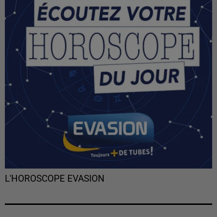
L'HOROSCOPE EVASION