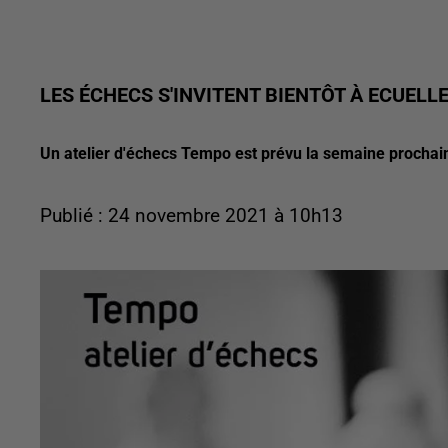
LES ÉCHECS S'INVITENT BIENTÔT À ECUELL
Un atelier d'échecs Tempo est prévu la semaine prochai
Publié : 24 novembre 2021 à 10h13