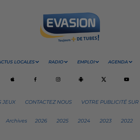
ACTUS LOCALES
RADIO
EMPLOI
AGENDA
 JEUX
CONTACTEZ NOUS
VOTRE PUBLICITÉ SUR
Archives
2026
2025
2024
2023
2022