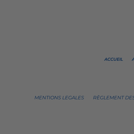
ACCUEIL
MENTIONS LEGALES
RÈGLEMENT DES