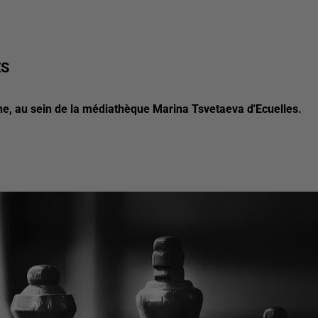
ES
ne, au sein de la médiathèque Marina Tsvetaeva d'Ecuelles.