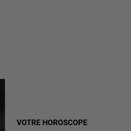
VOTRE HOROSCOPE