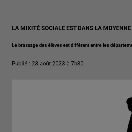
LA MIXITÉ SOCIALE EST DANS LA MOYENNE
Le brassage des élèves est différent entre les départem
Publié : 23 août 2023 à 7h30