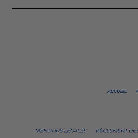
ACCUEIL
MENTIONS LEGALES
RÈGLEMENT DES