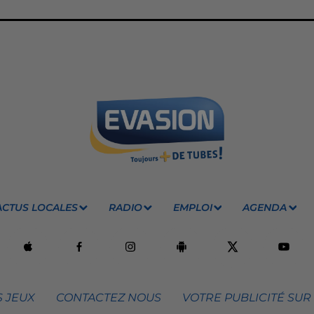
ACTUS LOCALES
RADIO
EMPLOI
AGENDA
 JEUX
CONTACTEZ NOUS
VOTRE PUBLICITÉ SUR