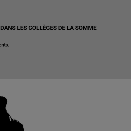
 DANS LES COLLÈGES DE LA SOMME
ents.