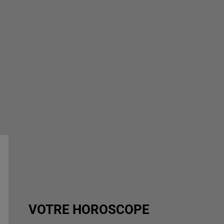
VOTRE HOROSCOPE